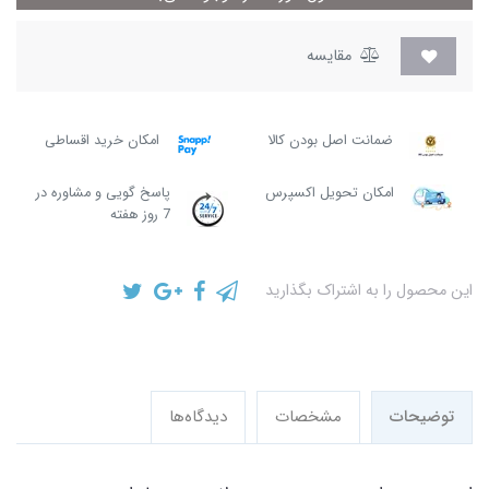
مقایسه
ضمانت اصل بودن کالا
امکان خرید اقساطی
امکان تحویل اکسپرس
پاسخ گویی و مشاوره در
7 روز هفته
این محصول را به اشتراک بگذارید
توضیحات
مشخصات
دیدگاه‌ها