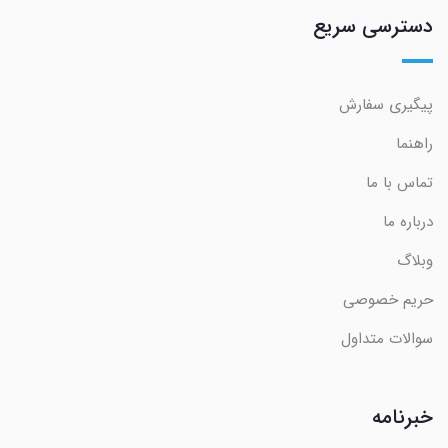
دسترسی سریع
پیگیری سفارش
راهنما
تماس با ما
درباره ما
وبلاگ
حریم خصوصی
سوالات متداول
خبرنامه