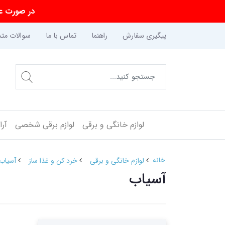
در صورت عد
پیگیری سفارش
راهنما
تماس با ما
سوالات متد
لوازم خانگی و برقی
لوازم برقی شخصی
آر
خانه
لوازم خانگی و برقی
خرد کن و غذا ساز
آسیاب
آسیاب