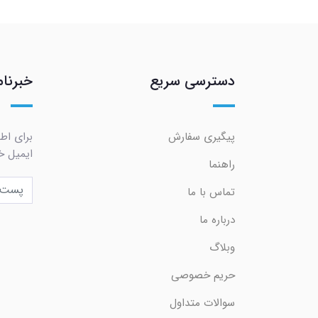
دسترسی سریع
خبرنام
پیگیری سفارش
برای اط
ایمیل خو
راهنما
تماس با ما
درباره ما
وبلاگ
حریم خصوصی
سوالات متداول