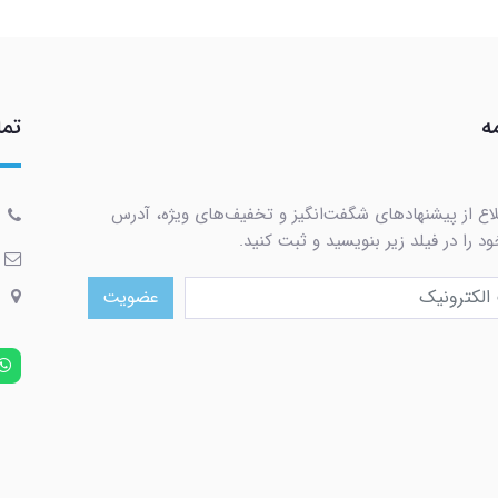
ه
تما
لاع از پیشنهادهای شگفت‌انگیز و تخفیف‌های ویژه، آدرس
د را در فیلد زیر بنویسید و ثبت کنید.
عضویت