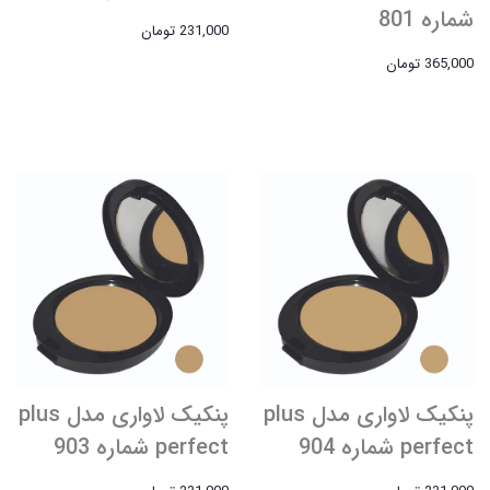
شماره 801
231,000 تومان
365,000 تومان
پنکیک لاواری مدل plus
پنکیک لاواری مدل plus
perfect شماره 904
perfect شماره 903