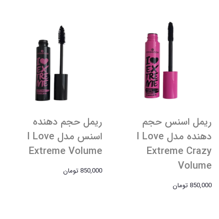
ریمل اسنس حجم
ریمل حجم دهنده
دهنده مدل I Love
اسنس مدل I Love
Extreme Volume
Extreme Crazy
Volume
850,000 تومان
850,000 تومان