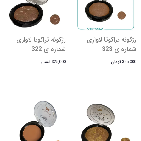
رژگونه تراکوتا لاواری
رژگونه تراکوتا لاواری
شماره ی 323
شماره ی 322
325,000 تومان
325,000 تومان