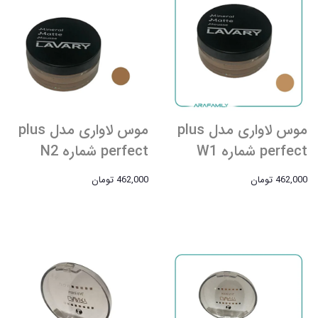
موس لاواری مدل plus
موس لاواری مدل plus
perfect شماره W1
perfect شماره N2
462,000 تومان
462,000 تومان