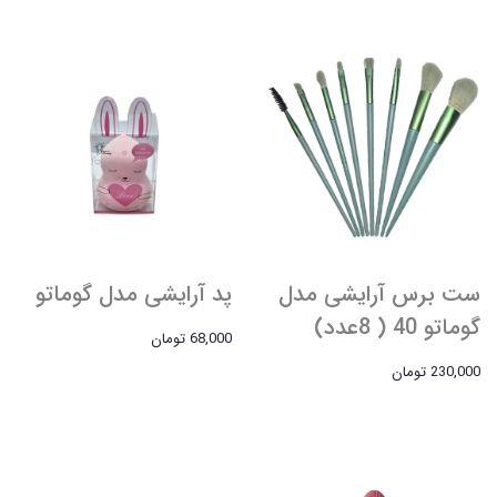
ست برس آرایشی مدل
پد آرایشی مدل گوماتو
گوماتو 40 ( 8عدد)
68,000 تومان
230,000 تومان