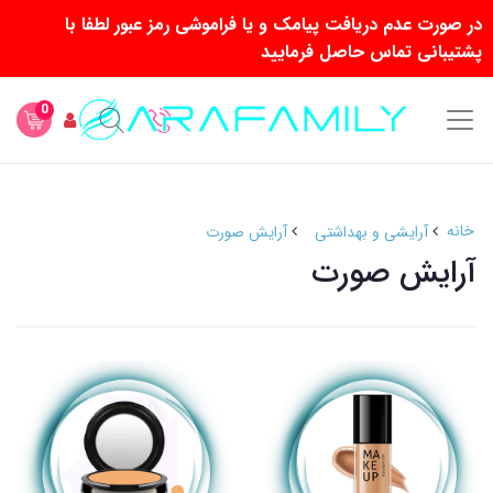
در صورت عدم دریافت پیامک و یا فراموشی رمز عبور لطفا با
پشتیبانی تماس حاصل فرمایید
0
خانه
آرایشی و بهداشتی
آرایش صورت
آرایش صورت