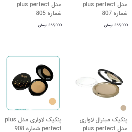
مدل plus perfect
مدل plus perfect
شماره 807
شماره 805
365,000 تومان
365,000 تومان
پنکیک مینرال لاواری
پنکیک لاواری مدل plus
مدل plus perfect
perfect شماره 908