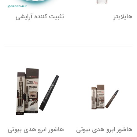
هایلایتر
تثبیت کننده آرایشی
هاشور ابرو هدی بیوتی
هاشور ابرو هدی بیوتی