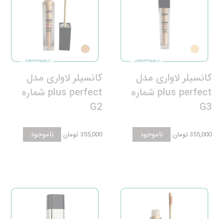
کانسیلر لاواری مدل
کانسیلر لاواری مدل
plus perfect شماره
plus perfect شماره
G2
G3
ناموجود
ناموجود
355,000 تومان
355,000 تومان