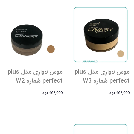
موس لاواری مدل plus
موس لاواری مدل plus
perfect شماره W3
perfect شماره W2
462,000 تومان
462,000 تومان