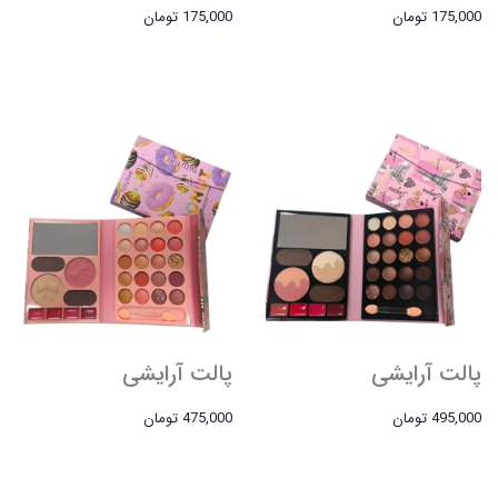
175,000 تومان
175,000 تومان
پالت آرایشی
پالت آرایشی
495,000 تومان
475,000 تومان