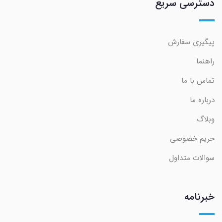
دسترسی سریع
پیگیری سفارش
راهنما
تماس با ما
درباره ما
وبلاگ
حریم خصوصی
سوالات متداول
خبرنامه