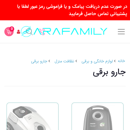
در صورت عدم دریافت پیامک و یا فراموشی رمز عبور لطفا با
پشتیبانی تماس حاصل فرمایید
0
خانه
لوازم خانگی و برقی
نظافت منزل
جارو برقی
جارو برقی