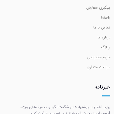
پیگیری سفارش
راهنما
تماس با ما
درباره ما
وبلاگ
حریم خصوصی
سوالات متداول
خبرنامه
برای اطلاع از پیشنهادهای شگفت‌انگیز و تخفیف‌های ویژه،
آدرس ایمیل خود را در فیلد زیر بنویسید و ثبت کنید.