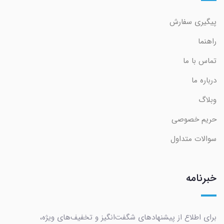
پیگیری سفارش
راهنما
تماس با ما
درباره ما
وبلاگ
حریم خصوصی
سوالات متداول
خبرنامه
برای اطلاع از پیشنهادهای شگفت‌انگیز و تخفیف‌های ویژه،