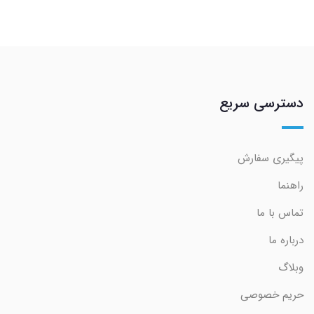
دسترسی سریع
پیگیری سفارش
راهنما
تماس با ما
درباره ما
وبلاگ
حریم خصوصی