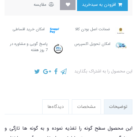
افزودن به سبدخرید
مقایسه
ضمانت اصل بودن کالا
امکان خرید اقساطی
امکان تحویل اکسپرس
پاسخ گویی و مشاوره در
7 روز هفته
این محصول را به اشتراک بگذارید
توضیحات
مشخصات
دیدگاه‌ها
این محصول سطح گونه را تغذیه نموده و به گونه ها تازگی و