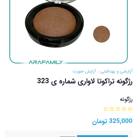
آرایشی و بهداشتی
آرایش صورت
رژگونه تراکوتا لاواری شماره ی 323
رژگونه
325,000
تومان