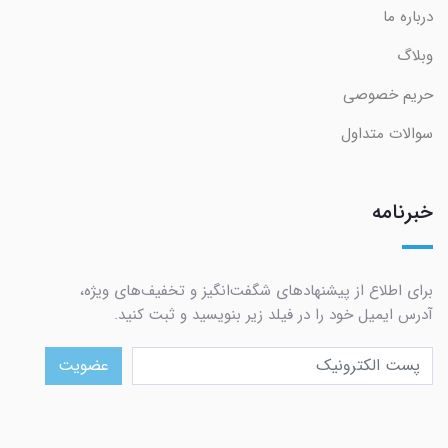
درباره ما
وبلاگ
حریم خصوصی
سوالات متداول
خبرنامه
برای اطلاع از پیشنهادهای شگفت‌انگیز و تخفیف‌های ویژه،
آدرس ایمیل خود را در فیلد زیر بنویسید و ثبت کنید.
عضویت