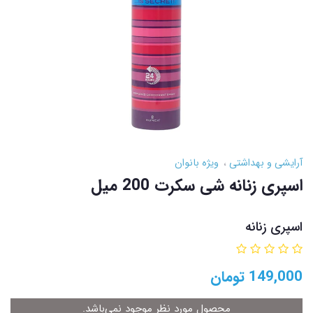
آرایشی و بهداشتی
ویژه بانوان
اسپری زنانه شی سکرت 200 میل
اسپری زنانه
149,000
تومان
محصول مورد نظر موجود نمی‌باشد.