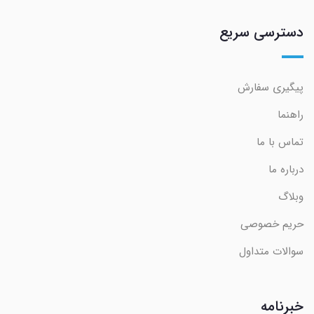
دسترسی سریع
پیگیری سفارش
راهنما
تماس با ما
درباره ما
وبلاگ
حریم خصوصی
سوالات متداول
خبرنامه