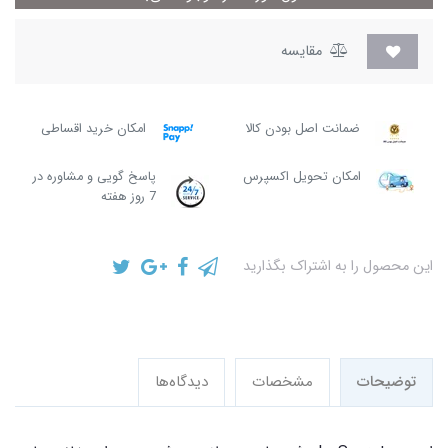
مقایسه
ضمانت اصل بودن کالا
امکان خرید اقساطی
امکان تحویل اکسپرس
پاسخ گویی و مشاوره در
7 روز هفته
این محصول را به اشتراک بگذارید
توضیحات
مشخصات
دیدگاه‌ها