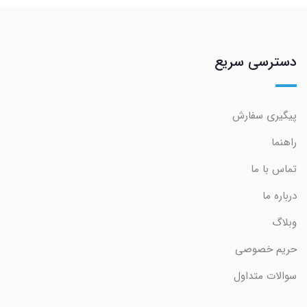
دسترسی سریع
پیگیری سفارش
راهنما
تماس با ما
درباره ما
وبلاگ
حریم خصوصی
سوالات متداول