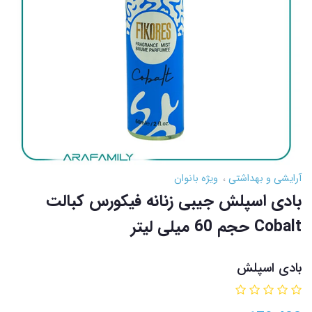
آرایشی و بهداشتی
ویژه بانوان
بادی اسپلش جیبی زنانه فیکورس کبالت
Cobalt حجم 60 میلی لیتر
بادی اسپلش