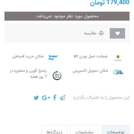
179,400
تومان
محصول مورد نظر موجود نمی‌باشد.
مقایسه
ضمانت اصل بودن کالا
امکان خرید اقساطی
امکان تحویل اکسپرس
پاسخ گویی و مشاوره در
7 روز هفته
این محصول را به اشتراک بگذارید
توضیحات
مشخصات
دیدگاه‌ها