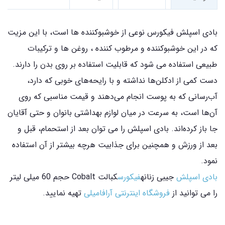
بادی اسپلش فیکورس نوعی از خوشبوکننده ها است، با این مزیت
که در این خوشبوکننده و مرطوب کننده ، روغن ها و ترکیبات
طبیعی استفاده می شود که قابلیت استفاده بر روی بدن را دارند.
دست کمی از ادکلن‌ها نداشته و با رایحه‌های خوبی که دارد،
آب‌رسانی که به پوست انجام می‌دهند و قیمت مناسبی که روی
آن‌ها است، به سرعت در میان لوازم بهداشتی بانوان و حتی آقایان
جا باز کرده‌اند. بادی اسپلش را می توان بعد از استحمام، قبل و
بعد از ورزش و همچنین برای جذابیت هرچه بیشتر از آن استفاده
نمود.
بادی اسپلش
جیبی زنانه
فیکورس
کبالت Cobalt حجم 60 میلی لیتر
را می توانید از
فروشگاه اینترنتی آرافامیلی
تهیه نمایید.