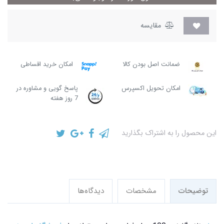
مقایسه
ضمانت اصل بودن کالا
امکان خرید اقساطی
امکان تحویل اکسپرس
پاسخ گویی و مشاوره در
7 روز هفته
این محصول را به اشتراک بگذارید
توضیحات
مشخصات
دیدگاه‌ها