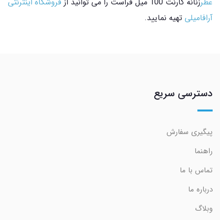
عطر
زنانه گارنت 100 میل فراست را می توانید از
فروشگاه اینترنتی
آرافامیلی
تهیه نمایید.
دسترسی سریع
پیگیری سفارش
راهنما
تماس با ما
درباره ما
وبلاگ