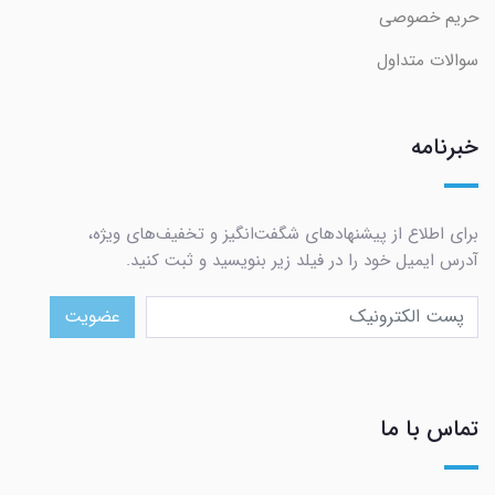
حریم خصوصی
سوالات متداول
خبرنامه
برای اطلاع از پیشنهادهای شگفت‌انگیز و تخفیف‌های ویژه،
آدرس ایمیل خود را در فیلد زیر بنویسید و ثبت کنید.
عضویت
تماس با ما