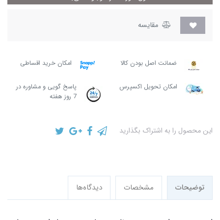
مقایسه
ضمانت اصل بودن کالا
امکان خرید اقساطی
امکان تحویل اکسپرس
پاسخ گویی و مشاوره در
7 روز هفته
این محصول را به اشتراک بگذارید
توضیحات
مشخصات
دیدگاه‌ها