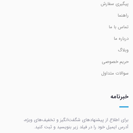
پیگیری سفارش
راهنما
تماس با ما
درباره ما
وبلاگ
حریم خصوصی
سوالات متداول
خبرنامه
برای اطلاع از پیشنهادهای شگفت‌انگیز و تخفیف‌های ویژه،
آدرس ایمیل خود را در فیلد زیر بنویسید و ثبت کنید.