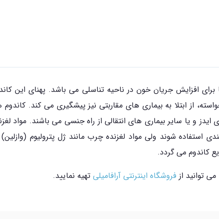
رای افزایش جریان خون در ناحیه تناسلی می باشد. پهنای این کاند
خواسته، از ابتلا به بیماری های مقاربتی نیز پیشگیری می کند. کاند
 استفاده شوند ولی مواد لغزنده چرب مانند ژل پترولیوم (وازلین) ل
ع کاندوم می گردد.
فروشگاه اینترنتی آرافامیلی
تهیه نمایید.