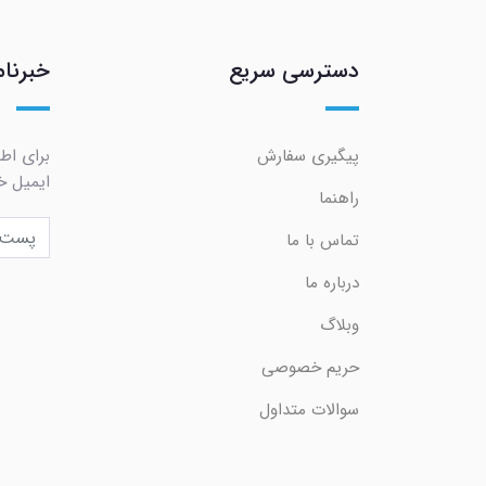
دسترسی سریع
خبرنام
پیگیری سفارش
برای اط
ایمیل خو
راهنما
تماس با ما
درباره ما
وبلاگ
حریم خصوصی
سوالات متداول