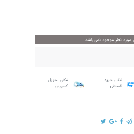
ورد نظر موجود نمی‌باشد.
امکان خرید
امکان تحویل
اقساطی
اکسپرس