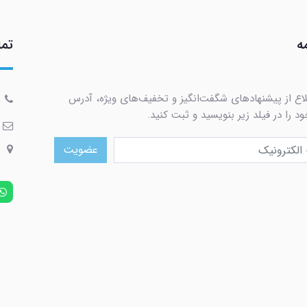
ه
تما
لاع از پیشنهادهای شگفت‌انگیز و تخفیف‌های ویژه، آدرس
د را در فیلد زیر بنویسید و ثبت کنید.
عضویت