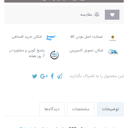
مقایسه
ضمانت اصل بودن کالا
امکان خرید اقساطی
امکان تحویل اکسپرس
پاسخ گویی و مشاوره در
7 روز هفته
این محصول را به اشتراک بگذارید
توضیحات
مشخصات
دیدگاه‌ها