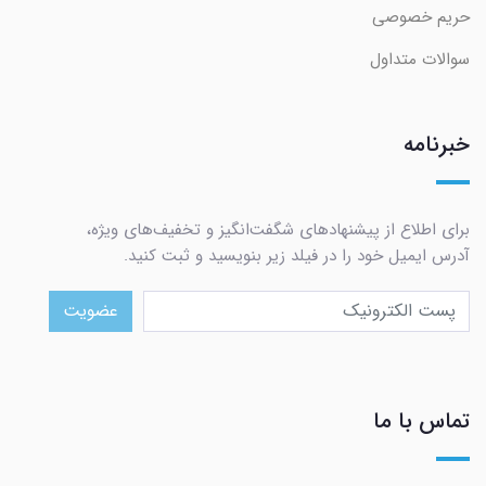
حریم خصوصی
سوالات متداول
خبرنامه
برای اطلاع از پیشنهادهای شگفت‌انگیز و تخفیف‌های ویژه،
آدرس ایمیل خود را در فیلد زیر بنویسید و ثبت کنید.
عضویت
تماس با ما