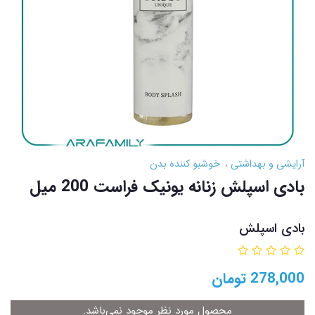
آرایشی و بهداشتی
خوشبو کننده بدن
بادی اسپلش زنانه یونیک فراست 200 میل
بادی اسپلش
278,000
تومان
محصول مورد نظر موجود نمی‌باشد.