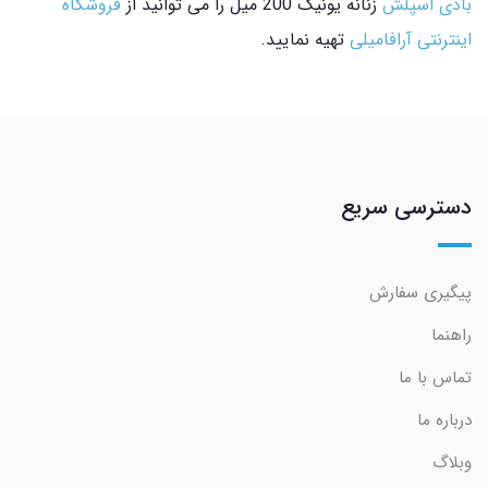
بادی اسپلش
زنانه یونیک 200 میل را می توانید از
فروشگاه
اینترنتی آرافامیلی
تهیه نمایید.
دسترسی سریع
پیگیری سفارش
راهنما
تماس با ما
درباره ما
وبلاگ