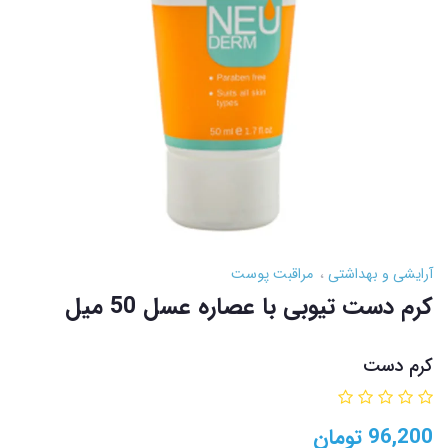
آرایشی و بهداشتی
مراقبت پوست
کرم دست تیوبی با عصاره عسل 50 میل
کرم دست
96,200
تومان