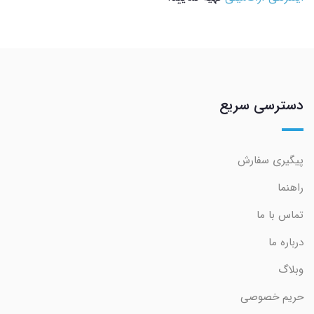
دسترسی سریع
پیگیری سفارش
راهنما
تماس با ما
درباره ما
وبلاگ
حریم خصوصی