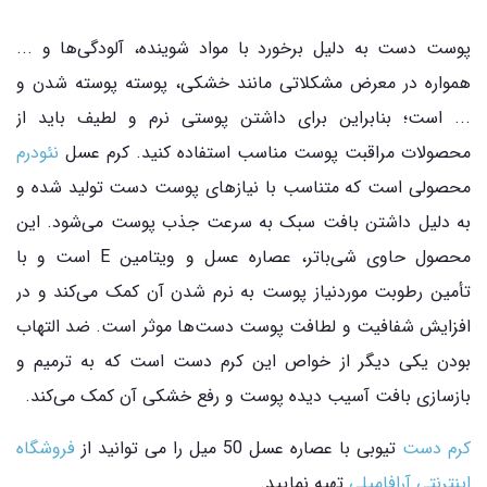
پوست دست به دلیل برخورد با مواد شوینده، آلودگی‌ها و ...
همواره در معرض مشکلاتی مانند خشکی، پوسته پوسته شدن و
... است؛ بنابراین برای داشتن پوستی نرم و لطیف باید از
محصولات مراقبت پوست مناسب استفاده کنید. کرم عسل
نئودرم
محصولی است که متناسب با نیازهای پوست دست تولید شده و
به دلیل داشتن بافت سبک به سرعت جذب پوست می‌شود. این
محصول حاوی شی‌باتر، عصاره عسل و ویتامین E است و با
تأمین رطوبت موردنیاز پوست به نرم شدن آن کمک می‌کند و در
افزایش شفافیت و لطافت پوست دست‌ها موثر است. ضد التهاب
بودن یکی دیگر از خواص این کرم دست است که به ترمیم و
بازسازی بافت آسیب دیده پوست و رفع خشکی آن کمک می‌کند.
کرم دست
تیوبی با عصاره عسل 50 میل را می توانید از
فروشگاه
اینترنتی آرافامیلی
تهیه نمایید.