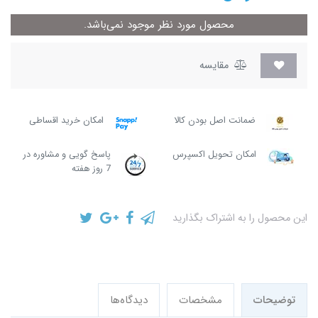
محصول مورد نظر موجود نمی‌باشد.
مقایسه
ضمانت اصل بودن کالا
امکان خرید اقساطی
امکان تحویل اکسپرس
پاسخ گویی و مشاوره در
7 روز هفته
این محصول را به اشتراک بگذارید
توضیحات
مشخصات
دیدگاه‌ها