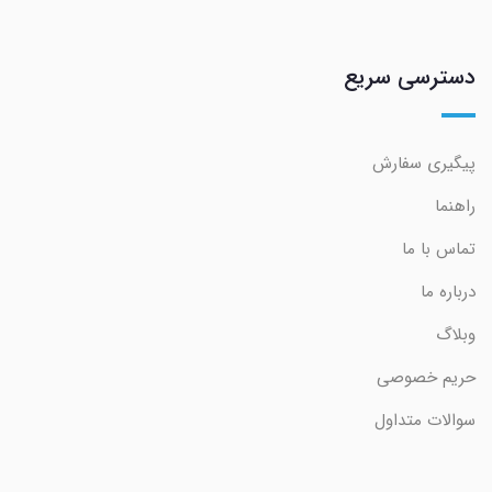
دسترسی سریع
پیگیری سفارش
راهنما
تماس با ما
درباره ما
وبلاگ
حریم خصوصی
سوالات متداول