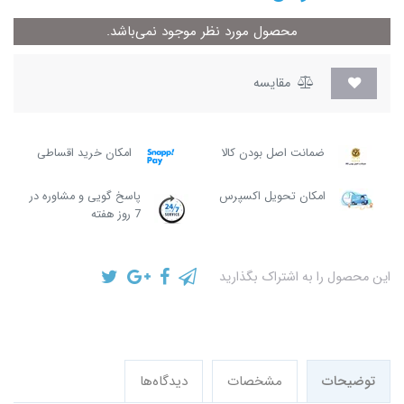
محصول مورد نظر موجود نمی‌باشد.
مقایسه
ضمانت اصل بودن کالا
امکان خرید اقساطی
امکان تحویل اکسپرس
پاسخ گویی و مشاوره در
7 روز هفته
این محصول را به اشتراک بگذارید
توضیحات
مشخصات
دیدگاه‌ها