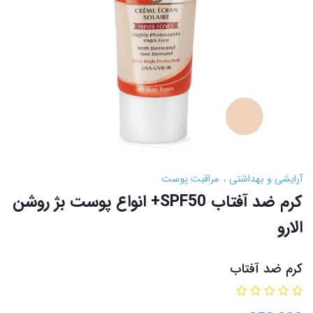
آرایشی و بهداشتی
مراقبت پوست
کرم ضد آفتاب SPF50+ انواع پوست بژ روشن
الارو
کرم ضد آفتاب