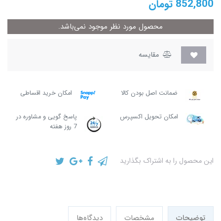
852,800
تومان
محصول مورد نظر موجود نمی‌باشد.
مقایسه
ضمانت اصل بودن کالا
امکان خرید اقساطی
امکان تحویل اکسپرس
پاسخ گویی و مشاوره در
7 روز هفته
این محصول را به اشتراک بگذارید
توضیحات
مشخصات
دیدگاه‌ها