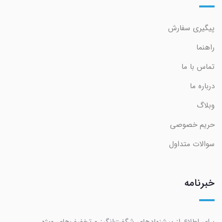
پیگیری سفارش
راهنما
تماس با ما
درباره ما
وبلاگ
حریم خصوصی
سوالات متداول
خبرنامه
برای اطلاع از پیشنهادهای شگفت‌انگیز و تخفیف‌های ویژه،