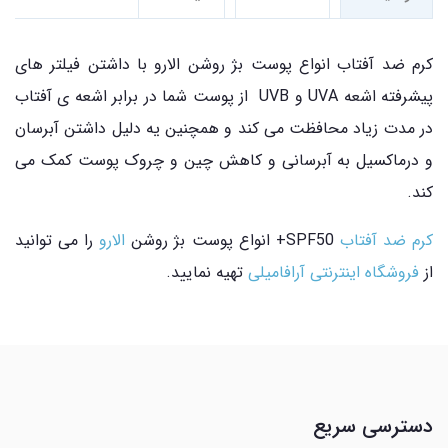
کرم ضد آفتاب انواع پوست بژ روشن الارو با داشتن فیلتر های
پیشرفته اشعه UVA و UVB از پوست شما در برابر اشعه ی آفتاب
در مدت زیاد محافظت می کند و همچنین یه دلیل داشتن آبرسان
و درماکسیل به آبرسانی و کاهش چین و چروک پوست کمک می
کند.
کرم ضد آفتاب
SPF50+ انواع پوست بژ روشن
الارو
را می توانید
از
فروشگاه اینترنتی آرافامیلی
تهیه نمایید.
دسترسی سریع