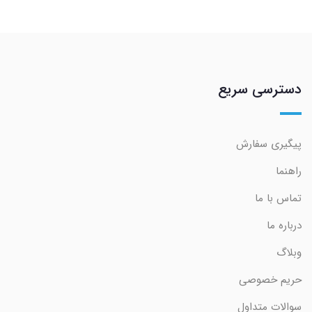
دسترسی سریع
پیگیری سفارش
راهنما
تماس با ما
درباره ما
وبلاگ
حریم خصوصی
سوالات متداول