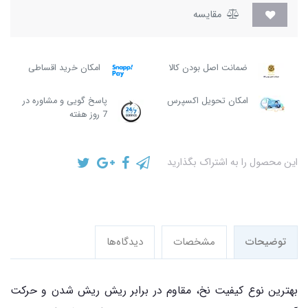
مقایسه
ضمانت اصل بودن کالا
امکان خرید اقساطی
امکان تحویل اکسپرس
پاسخ گویی و مشاوره در
7 روز هفته
این محصول را به اشتراک بگذارید
توضیحات
مشخصات
دیدگاه‌ها
بهترین نوع کیفیت نخ، مقاوم در برابر ریش ریش شدن و حرکت