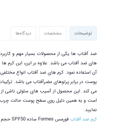
توضیحات
مشخصات
دیدگاه‌ها
ضد آفتاب ها یکی از محصولات بسیار مهم و کاربرد
های ضد آفتاب می باشد. علاوه بر این، این کرم ها ب
می کند. این محصول از آسیب های سلولی ناشی از ر
است و به همین دلیل روی سطح پوست حالت چرب و روغن
نمایید.
کرم ضد آفتاب
فورمس Formes ساده SPF50 حجم 50 میلی لیتر را می توانید از