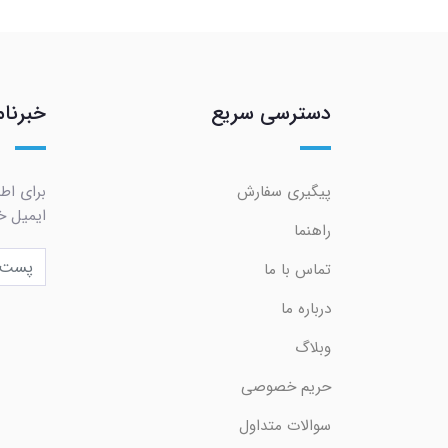
دسترسی سریع
خبرنام
پیگیری سفارش
برای اط
ایمیل خو
راهنما
تماس با ما
درباره ما
وبلاگ
حریم خصوصی
سوالات متداول