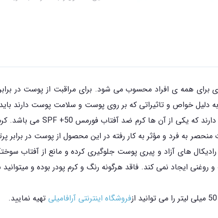
ی برای همه ی افراد محسوب می شود. برای مراقبت از پوست در برابر
ه دلیل خواص و تاثیراتی که بر روی پوست و سلامت پوست دارند باید ج
ادیکال های آزاد و پیری پوست جلوگیری کرده و مانع از آفتاب سوخ
ی ایجاد نمی کند. فاقد هرگونه رنگ و کرم پودر بوده و میتوانید به ر
فروشگاه اینترنتی آرافامیلی
تهیه نمایید.