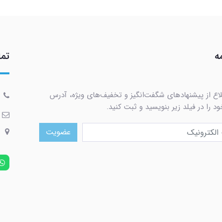
ه
تما
لاع از پیشنهادهای شگفت‌انگیز و تخفیف‌های ویژه، آدرس
د را در فیلد زیر بنویسید و ثبت کنید.
عضویت