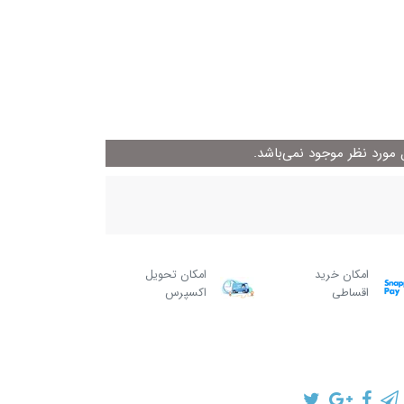
ورد نظر موجود نمی‌باشد.
امکان خرید
امکان تحویل
اقساطی
اکسپرس