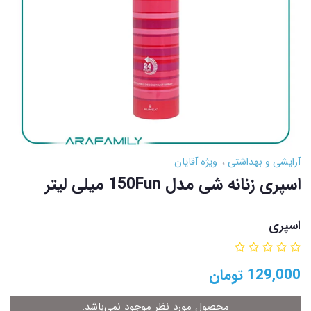
آرایشی و بهداشتی
ویژه آقایان
اسپری زنانه شی مدل 150Fun میلی لیتر
اسپری
129,000
تومان
محصول مورد نظر موجود نمی‌باشد.