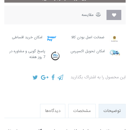
مقایسه
ضمانت اصل بودن کالا
امکان خرید اقساطی
امکان تحویل اکسپرس
پاسخ گویی و مشاوره در
7 روز هفته
این محصول را به اشتراک بگذارید
توضیحات
مشخصات
دیدگاه‌ها