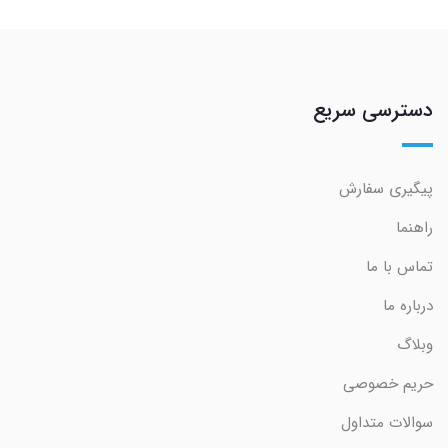
دسترسی سریع
پیگیری سفارش
راهنما
تماس با ما
درباره ما
وبلاگ
حریم خصوصی
سوالات متداول