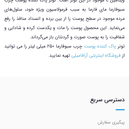
ویتامین c موجود در این تونر است. تونر پاک کننده پوست چرب
سبوفارما مای فارما به سبب فرمولاسیون ویژه خود، سلول‌های
مرده موجود در سطح پوست را از بین برده و انسداد منافذ را رفع
می‌نماید. این محصول پوست را مات و یکدست کرده و شادابی و
شفافیت را به پوست صورت و گردنتان باز می‌گرداند.
تونر
پاک کننده پوست
چرب سبوفارما ۲۵۰ میلی لیتر را می توانید
از
فروشگاه اینترنتی آرافامیلی
تهیه نمایید.
دسترسی سریع
پیگیری سفارش