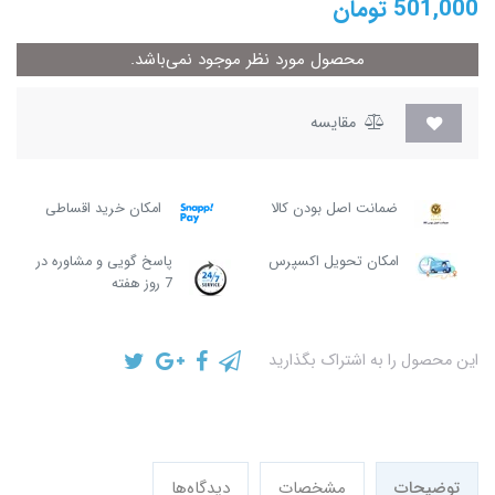
501,000
تومان
محصول مورد نظر موجود نمی‌باشد.
مقایسه
ضمانت اصل بودن کالا
امکان خرید اقساطی
امکان تحویل اکسپرس
پاسخ گویی و مشاوره در
7 روز هفته
این محصول را به اشتراک بگذارید
توضیحات
مشخصات
دیدگاه‌ها