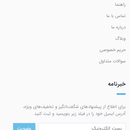
راهنما
تماس با ما
درباره ما
وبلاگ
حریم خصوصی
سوالات متداول
خبرنامه
برای اطلاع از پیشنهادهای شگفت‌انگیز و تخفیف‌های ویژه،
آدرس ایمیل خود را در فیلد زیر بنویسید و ثبت کنید.
عضویت