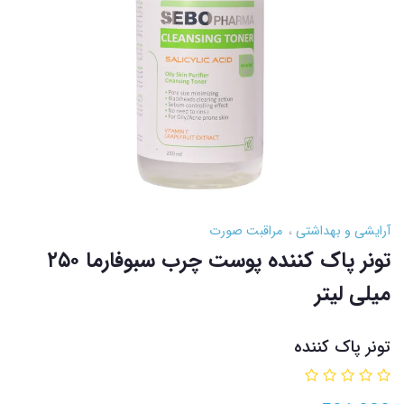
آرایشی و بهداشتی
مراقبت صورت
تونر پاک کننده پوست چرب سبوفارما ۲۵۰
میلی لیتر
تونر پاک کننده