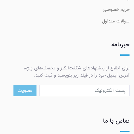
حریم خصوصی
سوالات متداول
خبرنامه
برای اطلاع از پیشنهادهای شگفت‌انگیز و تخفیف‌های ویژه،
آدرس ایمیل خود را در فیلد زیر بنویسید و ثبت کنید.
عضویت
تماس با ما