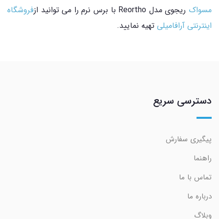
مسواک
ریجوی مدل Reortho با برس نرم را می توانید از
فروشگاه
اینترنتی آرافامیلی
تهیه نمایید.
دسترسی سریع
پیگیری سفارش
راهنما
تماس با ما
درباره ما
وبلاگ