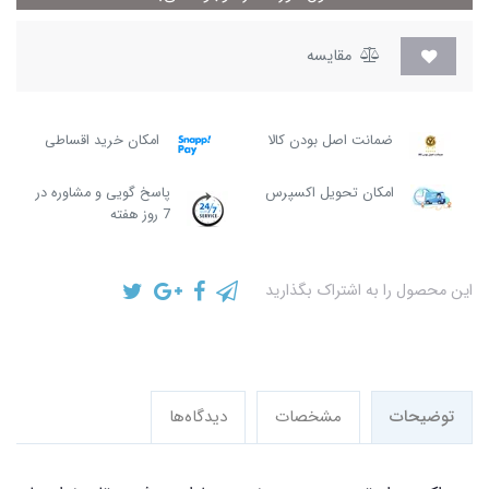
مقایسه
ضمانت اصل بودن کالا
امکان خرید اقساطی
امکان تحویل اکسپرس
پاسخ گویی و مشاوره در
7 روز هفته
این محصول را به اشتراک بگذارید
توضیحات
مشخصات
دیدگاه‌ها