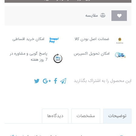
مقایسه
ضمانت اصل بودن کالا
امکان خرید اقساطی
امکان تحویل اکسپرس
پاسخ گویی و مشاوره در
7 روز هفته
این محصول را به اشتراک بگذارید
توضیحات
مشخصات
دیدگاه‌ها