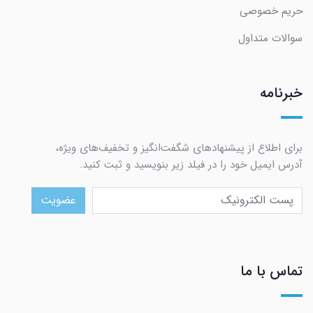
حریم خصوصی
سوالات متداول
خبرنامه
برای اطلاع از پیشنهادهای شگفت‌انگیز و تخفیف‌های ویژه،
آدرس ایمیل خود را در فیلد زیر بنویسید و ثبت کنید.
عضویت
تماس با ما