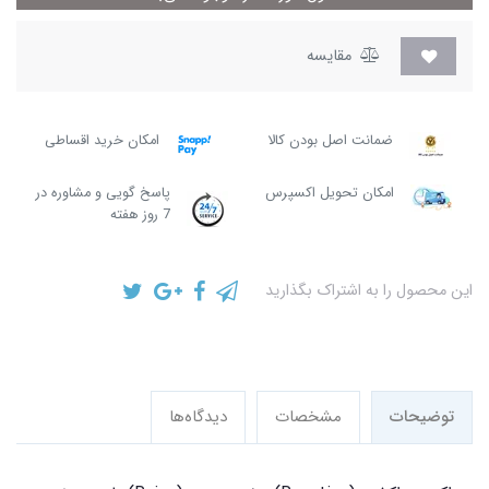
مقایسه
ضمانت اصل بودن کالا
امکان خرید اقساطی
امکان تحویل اکسپرس
پاسخ گویی و مشاوره در
7 روز هفته
این محصول را به اشتراک بگذارید
توضیحات
مشخصات
دیدگاه‌ها