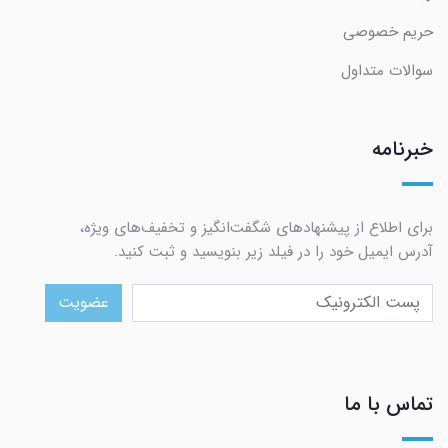
حریم خصوصی
سوالات متداول
خبرنامه
برای اطلاع از پیشنهادهای شگفت‌انگیز و تخفیف‌های ویژه،
آدرس ایمیل خود را در فیلد زیر بنویسید و ثبت کنید.
عضویت
تماس با ما