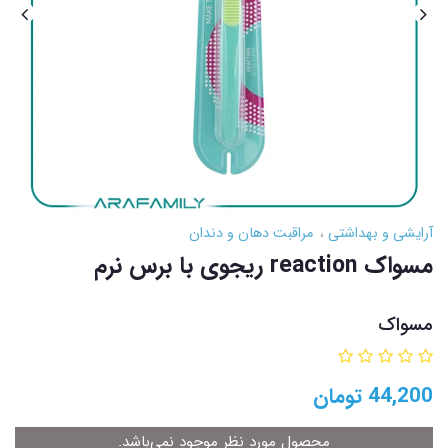
آرایشی و بهداشتی
مراقبت دهان و دندان
مسواک reaction ریجوی با برس نرم
مسواک
44,200
تومان
محصول مورد نظر موجود نمی‌باشد.