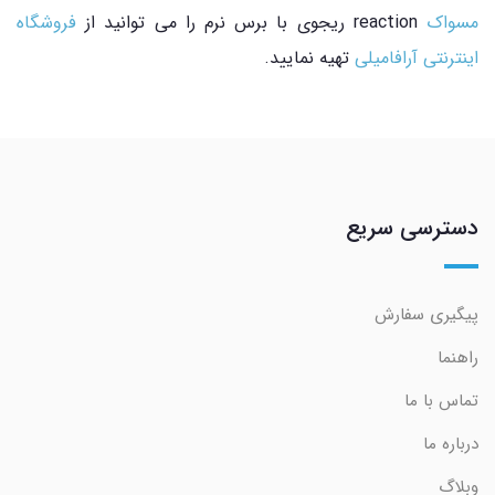
مسواک
reaction ریجوی با برس نرم را می توانید از
فروشگاه
اینترنتی آرافامیلی
تهیه نمایید.
دسترسی سریع
پیگیری سفارش
راهنما
تماس با ما
درباره ما
وبلاگ