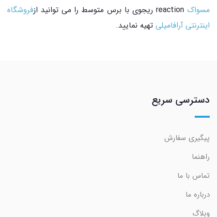
مسواک
reaction ریجوی با برس متوسط را می توانید از
فروشگاه
اینترنتی آرافامیلی
تهیه نمایید.
دسترسی سریع
پیگیری سفارش
راهنما
تماس با ما
درباره ما
وبلاگ