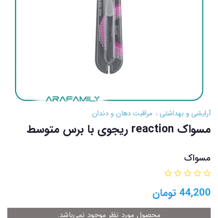
آرایشی و بهداشتی
مراقبت دهان و دندان
مسواک reaction ریجوی با برس متوسط
مسواک
44,200
تومان
محصول مورد نظر موجود نمی‌باشد.