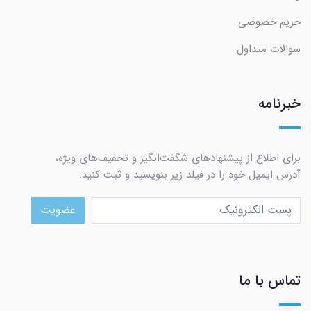
حریم خصوصی
سوالات متداول
خبرنامه
برای اطلاع از پیشنهادهای شگفت‌انگیز و تخفیف‌های ویژه،
آدرس ایمیل خود را در فیلد زیر بنویسید و ثبت کنید.
عضویت
تماس با ما