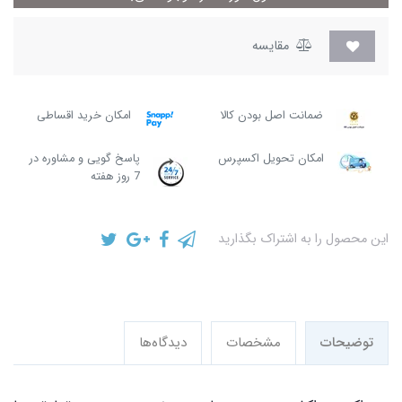
مقایسه
ضمانت اصل بودن کالا
امکان خرید اقساطی
امکان تحویل اکسپرس
پاسخ گویی و مشاوره در
7 روز هفته
این محصول را به اشتراک بگذارید
توضیحات
مشخصات
دیدگاه‌ها