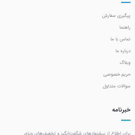
پیگیری سفارش
راهنما
تماس با ما
درباره ما
وبلاگ
حریم خصوصی
سوالات متداول
خبرنامه
برای اطلاع از پیشنهادهای شگفت‌انگیز و تخفیف‌های ویژه،