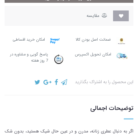
مقایسه
ضمانت اصل بودن کالا
امکان خرید اقساطی
امکان تحویل اکسپرس
پاسخ گویی و مشاوره در
7 روز هفته
این محصول را به اشتراک بگذارید
توضیحات اجمالی
اگر به دنبال عطری زنانه، مدرن و در عین حال شیک هستید، بدون شک