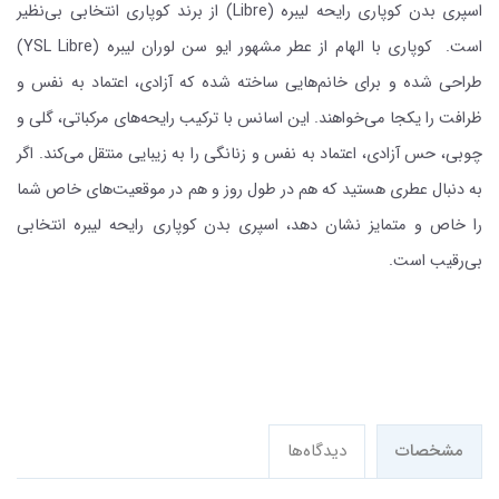
اسپری بدن کوپاری رایحه لیبره (Libre) از برند کوپاری انتخابی بی‌نظیر
است. کوپاری با الهام از عطر مشهور ایو سن لوران لیبره (YSL Libre)
طراحی شده و برای خانم‌هایی ساخته شده که آزادی، اعتماد به نفس و
ظرافت را یکجا می‌خواهند. این اسانس با ترکیب رایحه‌های مرکباتی، گلی و
چوبی، حس آزادی، اعتماد به نفس و زنانگی را به زیبایی منتقل می‌کند. اگر
به دنبال عطری هستید که هم در طول روز و هم در موقعیت‌های خاص شما
را خاص و متمایز نشان دهد، اسپری بدن کوپاری رایحه لیبره انتخابی
بی‌رقیب است.
مشخصات
دیدگاه‌ها