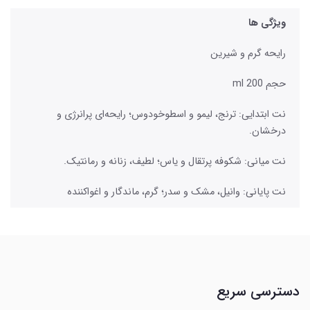
ویژگی ها
رایحه گرم و شیرین
حجم 200 ml
نت ابتدایی: ترنج، لیمو و اسطوخودوس؛ رایحه‌ای پرانرژی و
درخشان.
نت میانی: شکوفه پرتقال و یاس؛ لطیف، زنانه و رمانتیک.
نت پایانی: وانیل، مشک و سدر؛ گرم، ماندگار و اغواکننده
دسترسی سریع