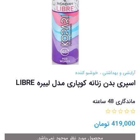
آرایشی و بهداشتی
خوشبو کننده
اسپری بدن زنانه کوپاری مدل لیبره LIBRE
ماندگاری 48 ساعته
419,000
تومان
محصول مورد نظر موجود نمی‌باشد.