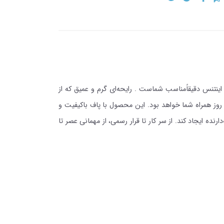
ینتنس دقیقاًمناسب شماست . رایحه‌ای گرم و عمیق که از
وز همراه شما خواهد بود. این محصول با پاف باکیفیت و
ده ایجاد کند. از سر کار تا قرار رسمی، از مهمانی عصر تا