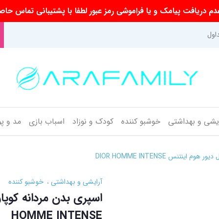
م دریافت پیامک و یا فراموشی رمز عبور لطفا با پشتیبانی تماس حاص
اول
ایشی و بهداشتی
خوشبو کننده
کودک و نوزاد
اسباب بازی
مد و پ
ینتنس DIOR HOMME INTENSE
آرایشی و بهداشتی
خوشبو کننده
HOMME INTENSE