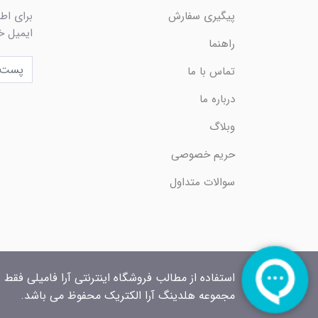
پیگیری سفارش
برای اط
ایمیل خو
راهنما
تماس با ما
درباره ما
وبلاگ
حریم خصوصی
سوالات متداول
استفاده از مطالب فروشگاه اینترنتی آرا فامیلی فقط 
مجموعه هلدینگ آرا الکتریک محفوظ می باشد.