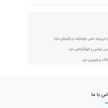
می‌زنید حس خوشایند و پاکیزه‌ای دارد.
 لوکس و اغواگرانه‌ای دارد.
خاک و شیرینی نرم.
س با ما