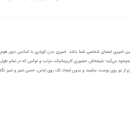
اولین اسپری امضای شخصی‌ شما باشد اسپری بدن کوپاری با اسانس دیور هوم ا
ه‌وجود می‌آید؛ نتیجه‌اش حضوری کاریزماتیک، مرتب و لوکس که در تمام طول ر
 از بو روی پوست بنشیند و بدون ایجاد لک روی لباس، حسی تمیز و تمیز نگه‌دارن