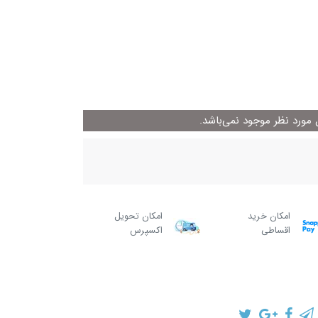
ورد نظر موجود نمی‌باشد.
امکان خرید
امکان تحویل
اقساطی
اکسپرس