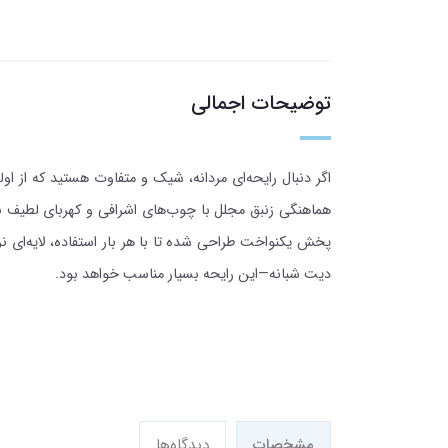
توضیحات اجمالی
اگر دنبال رایحه‌ای مردانه، شیک و متفاوت هستید که از 
هماهنگی زنبق مجلل با چوب‌های اشرافی و کهربای لطیف ب
پخش یکنواخت طراحی شده تا با هر بار استفاده، لایه‌ای نرم
دیت شبانه—این رایحه بسیار مناسب خواهد بود.
مشخصات
دیدگاه‌ها