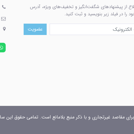
لاع از پیشنهادهای شگفت‌انگیز و تخفیف‌های ویژه، آدرس
د را در فیلد زیر بنویسید و ثبت کنید.
عضویت
برای مقاصد غیرتجاری و با ذکر منبع بلامانع است. تمامی حقوق این سایت