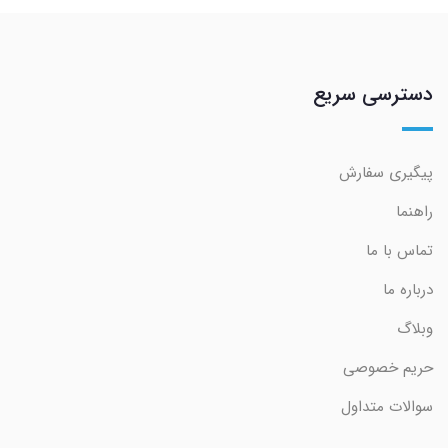
دسترسی سریع
پیگیری سفارش
راهنما
تماس با ما
درباره ما
وبلاگ
حریم خصوصی
سوالات متداول