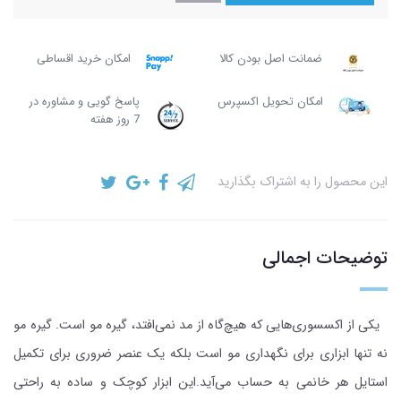
ضمانت اصل بودن کالا
امکان خرید اقساطی
امکان تحویل اکسپرس
پاسخ گویی و مشاوره در
7 روز هفته
این محصول را به اشتراک بگذارید
توضیحات اجمالی
یکی از اکسسوری‌هایی که هیچ‌گاه از مد نمی‌افتد، گیره مو است. گیره مو
نه تنها ابزاری برای نگهداری مو است بلکه یک عنصر ضروری برای تکمیل
استایل هر خانمی به حساب می‌آید.این ابزار کوچک و ساده به راحتی