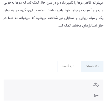
می‌تواند ظاهر موها را تغییر داده و در عین حال کمک کند که موها به‌خوبی
و بدون آسیب در جای خود باقی بمانند. علاوه بر این، گیره مو به‌عنوان
یک وسیله زیبایی و استایلی نیز شناخته می‌شود که می‌تواند به شما در
خلق استایل‌های مختلف کمک کند.
مشخصات
دیدگاه‌ها
رنگ
سبز