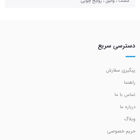
مشک ، وانیل ، روایح چوبی
دسترسی سریع
پیگیری سفارش
راهنما
تماس با ما
درباره ما
وبلاگ
حریم خصوصی