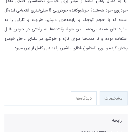
آیا به دنبال راهی ساده و مؤثر برای خوشبو نگه‌داشتن فضای داخل
خودروی خود هستید؟ خوشبوکننده خودرویی 8 میلی‌لیتری انتخابی ایده‌آل
است که با حجم کوچک و رایحه‌های دلپذیر، طراوت و تازگی را به
سفرهایتان هدیه می‌دهد. این خوشبوکننده‌ها به راحتی در خودرو قابل
استفاده بوده و تا مدت‌ها هوای تازه و خوشبو در فضای داخل خودرو
پخش کرده و بوی نامطبوع فظای ماشین را به طور کامل از بین میبرد.
مشخصات
دیدگاه‌ها
رایحه