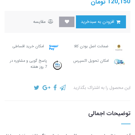
120,150
تومان
افزودن به سبدخرید
مقایسه
ضمانت اصل بودن کالا
امکان خرید اقساطی
امکان تحویل اکسپرس
پاسخ گویی و مشاوره در
7 روز هفته
این محصول را به اشتراک بگذارید
توضیحات اجمالی