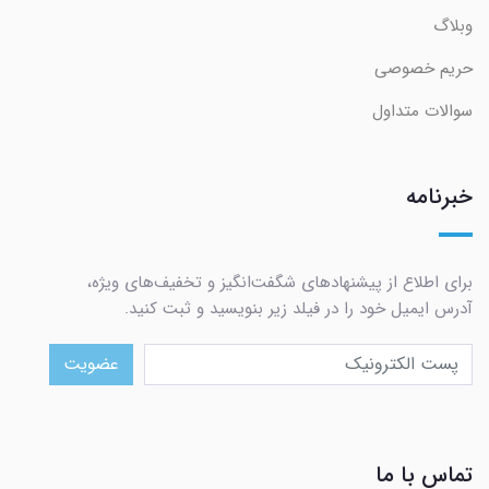
وبلاگ
حریم خصوصی
سوالات متداول
خبرنامه
برای اطلاع از پیشنهادهای شگفت‌انگیز و تخفیف‌های ویژه،
آدرس ایمیل خود را در فیلد زیر بنویسید و ثبت کنید.
عضویت
تماس با ما