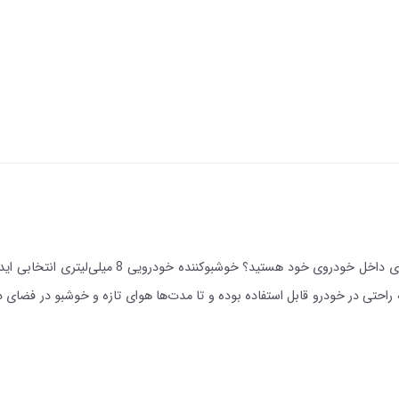
آیا به دنبال راهی ساده و مؤثر برای خوشبو نگه‌داشت
به راحتی در خودرو قابل استفاده بوده و تا مدت‌ها هوای تازه و خوشبو در فضا