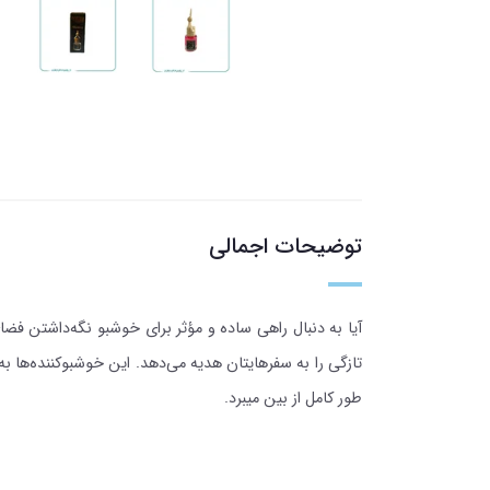
توضیحات اجمالی
تازگی را به سفرهایتان هدیه می‌دهد. این خوشبوکننده‌ها 
طور کامل از بین میبرد.