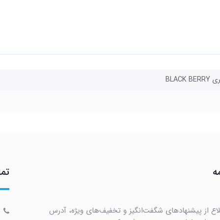
BLACK B
ه
تما
لاع از پیشنهادهای شگفت‌انگیز و تخفیف‌های ویژه، آدرس