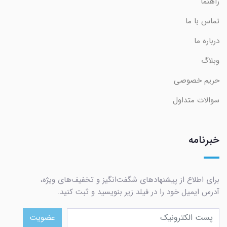
راهنما
تماس با ما
درباره ما
وبلاگ
حریم خصوصی
سوالات متداول
خبرنامه
برای اطلاع از پیشنهادهای شگفت‌انگیز و تخفیف‌های ویژه،
آدرس ایمیل خود را در فیلد زیر بنویسید و ثبت کنید.
عضویت