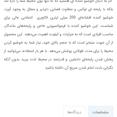
اگر به دنبال خوشبو کننده‌ ای هستید که نه تنها بوی محیط شما را تازه کند
بلکه با رایحه ‌ای لوکس و متفاوت فضایی دلپذیر و مجلل به وجود آورد،
خوشبو کننده افشانه‌ای 200 میلی ‌لیتری لاکچری انتخابی عالی برای
شماست. این خوشبو کننده با فرمولاسیونی خاص و رایحه‌های ماندگار،
مناسب افرادی است که به جزئیات و کیفیت اهمیت می‌دهند. این محصول
از آن جهت متمایز است که با حجم بالای خود، نیاز شما به خوشبو کردن
محیط را برای مدت طولانی پوشش می‌دهد. با هر بار استفاده، می‌توانید از
پخش شدن رایحه‌ای دلنشین و قدرتمند در محیط لذت ببرید بدون آنکه
نگرانی بابت تمام شدن سریع آن داشته باشید.
مشخصات
دیدگاه‌ها