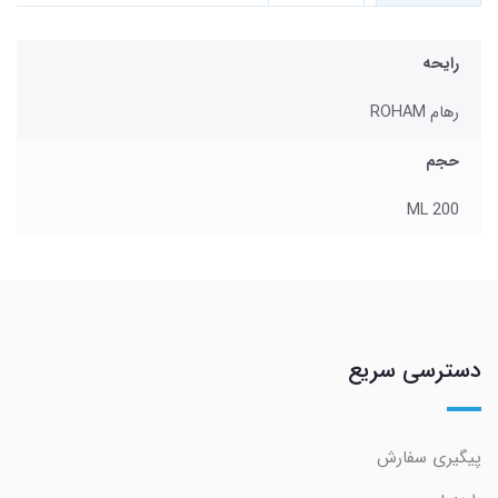
رایحه
رهام ROHAM
حجم
200 ML
دسترسی سریع
پیگیری سفارش