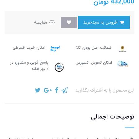
432,000
تومان
افزودن به سبدخرید
مقایسه
ضمانت اصل بودن کالا
امکان خرید اقساطی
امکان تحویل اکسپرس
پاسخ گویی و مشاوره در
7 روز هفته
این محصول را به اشتراک بگذارید
توضیحات اجمالی