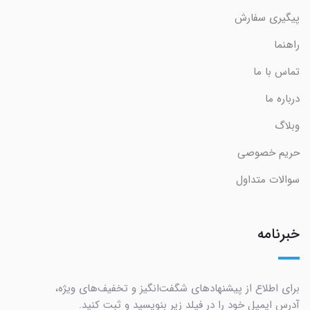
پیگیری سفارش
راهنما
تماس با ما
درباره ما
وبلاگ
حریم خصوصی
سوالات متداول
خبرنامه
برای اطلاع از پیشنهادهای شگفت‌انگیز و تخفیف‌های ویژه،
آدرس ایمیل خود را در فیلد زیر بنویسید و ثبت کنید.