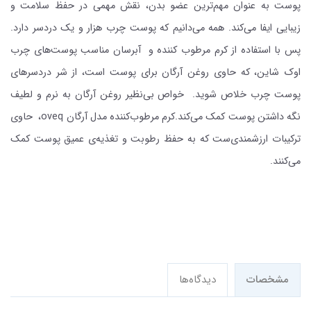
پوست به عنوان مهم‌ترین عضو بدن، نقش مهمی در حفظ سلامت و
زیبایی ایفا می‌کند. همه می‌دانیم که پوست چرب هزار و یک دردسر دارد.
پس با استفاده از کرم مرطوب کننده و آبرسان مناسب پوست‌های چرب
اوک شاین، که حاوی روغن آرگان برای پوست است، از شر دردسرهای
پوست چرب خلاص شوید. خواص بی‌نظیر روغن آرگان به نرم و لطیف
نگه داشتن پوست کمک می‌کند.کرم مرطوب‌کننده مدل آرگان oveq، حاوی
ترکیبات ارزشمندی‌ست که به حفظ رطوبت و تغذیه‌ی عمیق پوست کمک
می‌کنند.
مشخصات
دیدگاه‌ها