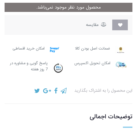
محصول مورد نظر موجود نمی‌باشد.
مقایسه
ضمانت اصل بودن کالا
امکان خرید اقساطی
امکان تحویل اکسپرس
پاسخ گویی و مشاوره در
7 روز هفته
این محصول را به اشتراک بگذارید
توضیحات اجمالی