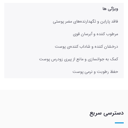
ویژگی ها
فاقد پارابن و ئگهدارنده‌های مضر پوستی
مرطوب کننده و آبرسان قوی
درخشان کننده و شاداب کننده‌ی پوست
کمک به جوانسازی و مانع از پیری زودرس پوست
حفظ رطوبت و نرمی پوست
دسترسی سریع