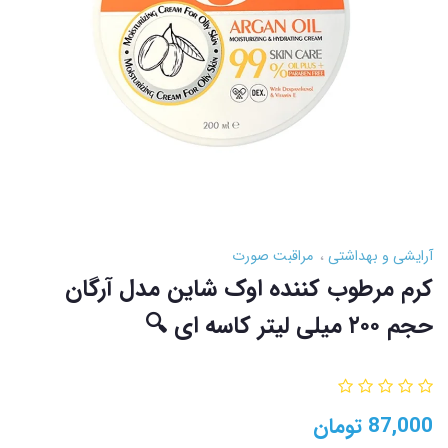
آرایشی و بهداشتی
مراقبت صورت
کرم مرطوب کننده اوک شاین مدل آرگان
حجم ۲۰۰ میلی لیتر کاسه ای 🔍
87,000
تومان