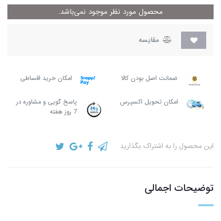
محصول مورد نظر موجود نمی‌باشد.
مقایسه
ضمانت اصل بودن کالا
امکان خرید اقساطی
امکان تحویل اکسپرس
پاسخ گویی و مشاوره در
7 روز هفته
این محصول را به اشتراک بگذارید
توضیحات اجمالی