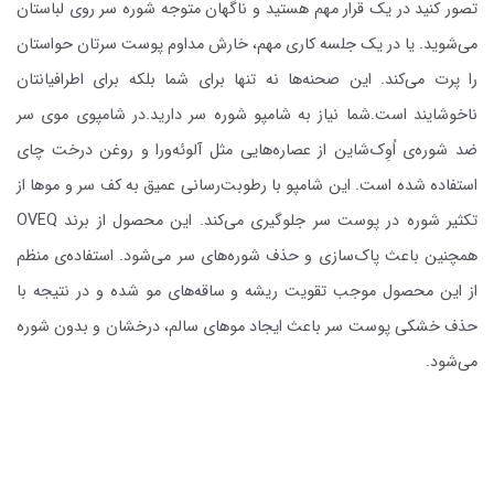
تصور کنید در یک قرار مهم هستید و ناگهان متوجه شوره سر روی لباستان
می‌شوید. یا در یک جلسه کاری مهم، خارش مداوم پوست سرتان حواستان
را پرت می‌کند. این صحنه‌ها نه تنها برای شما بلکه برای اطرافیانتان
ناخوشایند است.شما نیاز به شامپو شوره سر دارید.در شامپوی موی سر
ضد شوره‌ی اُوِک‌شاین از عصاره‌هایی مثل آلوئه‌ورا و روغن درخت چای
استفاده شده است. این شامپو با رطوبت‌رسانی عمیق به کف سر و موها از
تکثیر شوره در پوست سر جلوگیری می‌کند. این محصول از برند OVEQ
همچنین باعث پاک‌سازی و حذف شوره‌های سر می‌شود. استفاده‌ی منظم
از این محصول موجب تقویت ریشه و ساقه‌‌های مو شده و در نتیجه با
حذف خشکی پوست سر باعث ایجاد موهای سالم، درخشان و بدون شوره
می‌شود.