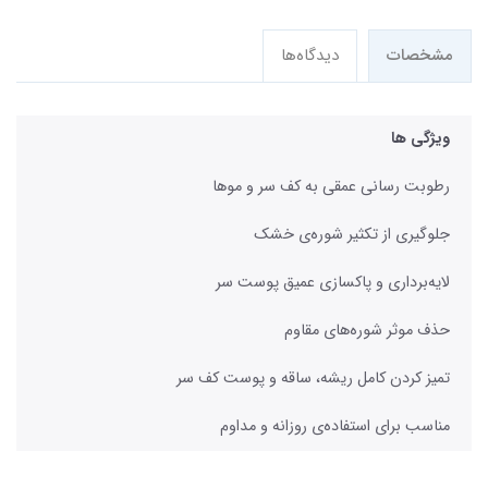
مشخصات
دیدگاه‌ها
ویژگی ها
رطوبت رسانی عمقی به کف سر و موها
جلوگیری از تکثیر شوره‌ی خشک
لایه‌برداری و پاکسازی عمیق پوست سر
حذف موثر شوره‌های مقاوم
تمیز کردن کامل ریشه، ساقه و پوست کف سر
مناسب برای استفاده‌ی روزانه و مداوم