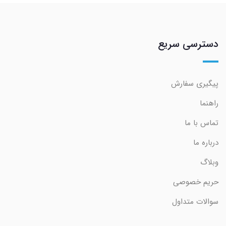
دسترسی سریع
پیگیری سفارش
راهنما
تماس با ما
درباره ما
وبلاگ
حریم خصوصی
سوالات متداول