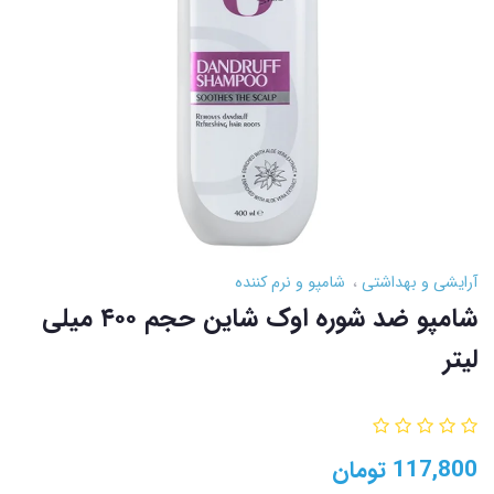
آرایشی و بهداشتی
شامپو و نرم کننده
شامپو ضد شوره اوک شاین حجم ۴۰۰ میلی
لیتر
117,800
تومان