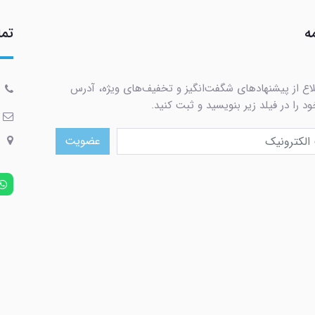
ه
تما
لاع از پیشنهادهای شگفت‌انگیز و تخفیف‌های ویژه، آدرس
د را در فیلد زیر بنویسید و ثبت کنید.
عضویت