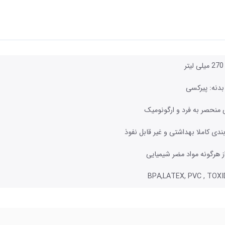
ر
دنه: پیرکسی
منحصر به فرد و ارگونومیک
ندی کاملا بهداشتی و غیر قابل نفوذ
ز هرگونه مواد مضر شیمیایی