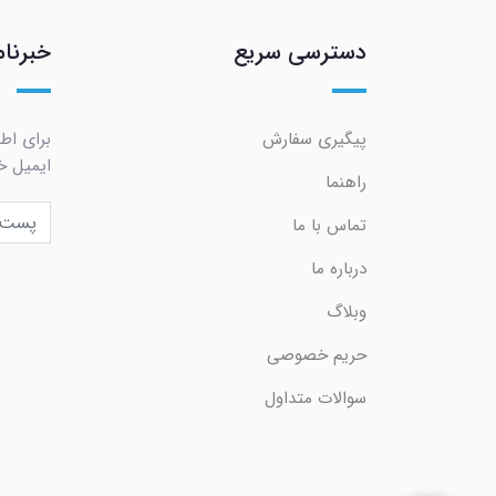
دسترسی سریع
خبرنام
پیگیری سفارش
برای اط
ایمیل خو
راهنما
تماس با ما
درباره ما
وبلاگ
حریم خصوصی
سوالات متداول