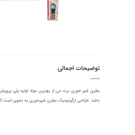
توضیحات اجمالی
باشد. طراحی ارگونومیک بطری شیرخوری به نحوی است که به