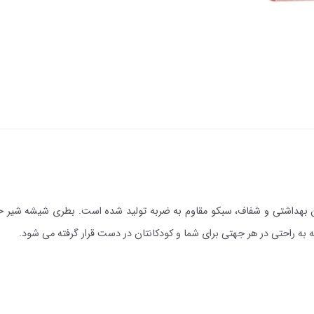
 راحتی در هر جهتی برای شما و کودکانتان در دست قرار گرفته می شود.