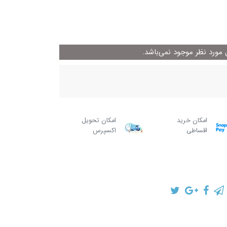
ورد نظر موجود نمی‌باشد.
امکان خرید
امکان تحویل
اقساطی
اکسپرس