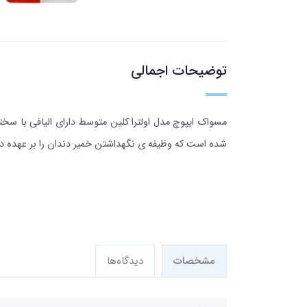
توضیحات اجمالی
شده است که وظیفه ی نگهداشتن خمیر دندان را بر عهده دا
مشخصات
دیدگاه‌ها