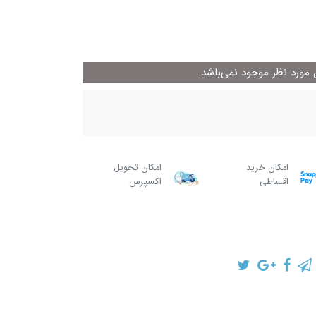
ورد نظر موجود نمی‌باشد.
امکان خرید
امکان تحویل
اقساطی
اکسپرس