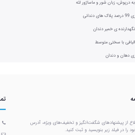
ه درپوش، زبان شور و ماساژور لثه
 های دندانی
نگهدارنده ی خمیر دندان
الیافی با سختی متوسط
ی دهان و دندان
ه
تما
لاع از پیشنهادهای شگفت‌انگیز و تخفیف‌های ویژه، آدرس
د را در فیلد زیر بنویسید و ثبت کنید.