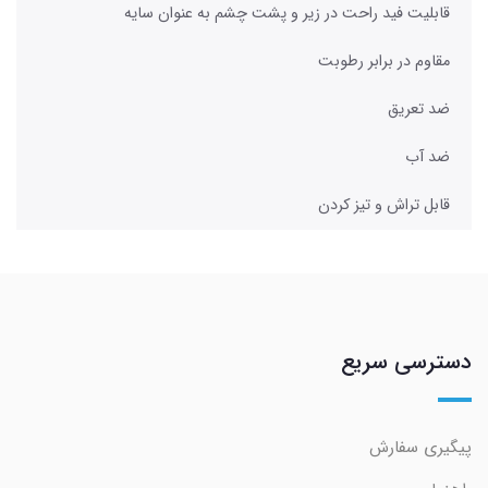
قابلیت فید راحت در زیر و پشت چشم به عنوان سایه
مقاوم در برابر رطوبت
ضد تعریق
ضد آب
قابل تراش و تیز کردن
دسترسی سریع
پیگیری سفارش