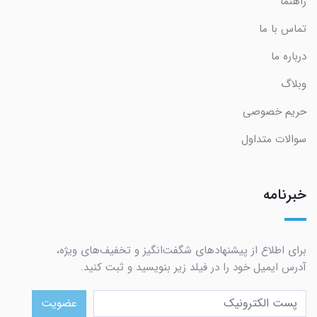
راهنما
تماس با ما
درباره ما
وبلاگ
حریم خصوصی
سوالات متداول
خبرنامه
برای اطلاع از پیشنهادهای شگفت‌انگیز و تخفیف‌های ویژه،
آدرس ایمیل خود را در فیلد زیر بنویسید و ثبت کنید.
عضویت