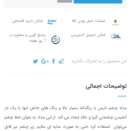
ضمانت اصل بودن کالا
امکان خرید اقساطی
امکان تحویل اکسپرس
پاسخ گویی و مشاوره در
7 روز هفته
این محصول را به اشتراک بگذارید
توضیحات اجمالی
مداد چشم نارس با رنگدانه بسیار بالا و رنگ های خاص تنها با یک بار
کشیدن چشمانی گیرا و نافذ ایجاد می کند .از این مداد به عنوان خط چشم
می‌توان استفاده کرد حتی به صورت سایه‌ ای ملایم زیر چشم نیز قابل