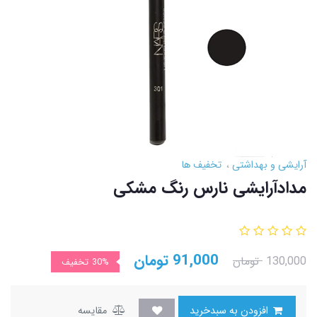
آرایشی و بهداشتی
تخفیف ها
مدادآرایشی نارس رنگ مشکی
91,000
تومان
130,000
تومان
30%
تخفیف
افزودن به سبدخرید
مقایسه