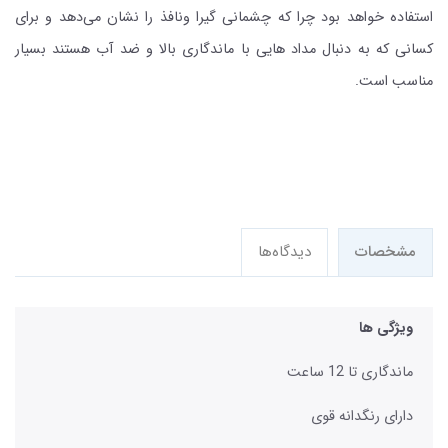
استفاده خواهد بود چرا که چشمانی گیرا ونافذ را نشان می‌دهد و برای
کسانی که به دنبال مداد هایی با ماندگاری بالا و ضد آب هستند بسیار
مناسب است.
مشخصات
دیدگاه‌ها
ویژگی ها
ماندگاری تا 12 ساعت
دارای رنگدانه قوی