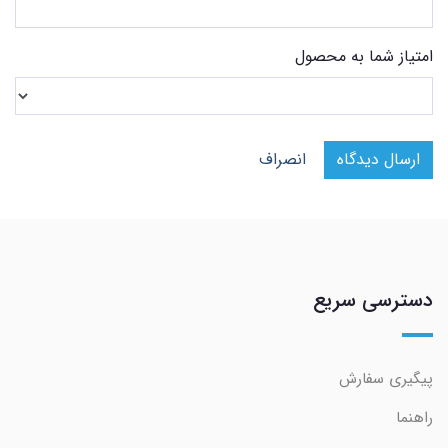
امتیاز شما به محصول
ارسال دیدگاه
انصراف
دسترسی سریع
پیگیری سفارش
راهنما