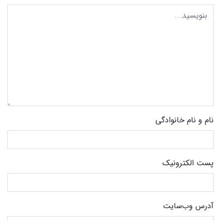
نام و نام خانوادگی
پست الکترونیک
آدرس وب‌سایت