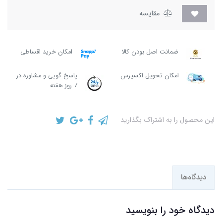
مقایسه
ضمانت اصل بودن کالا
امکان خرید اقساطی
امکان تحویل اکسپرس
پاسخ گویی و مشاوره در
7 روز هفته
این محصول را به اشتراک بگذارید
دیدگاه‌ها
دیدگاه خود را بنویسید