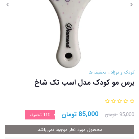
کودک و نوزاد
تخفیف ها
برس مو کودک مدل اسب تک شاخ
85,000
تومان
95,000
تومان
11%
تخفیف
محصول مورد نظر موجود نمی‌باشد.