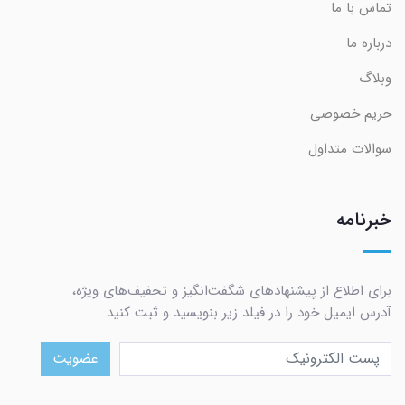
تماس با ما
درباره ما
وبلاگ
حریم خصوصی
سوالات متداول
خبرنامه
برای اطلاع از پیشنهادهای شگفت‌انگیز و تخفیف‌های ویژه،
آدرس ایمیل خود را در فیلد زیر بنویسید و ثبت کنید.
عضویت