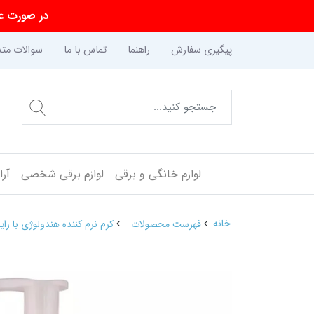
در صورت عد
پیگیری سفارش
راهنما
تماس با ما
سوالات متد
لوازم خانگی و برقی
لوازم برقی شخصی
آر
خانه
فهرست محصولات
کرم نرم کننده هندولوژی با رایحه