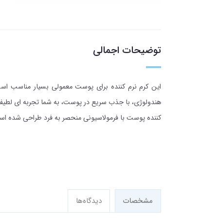
توضیحات اجمالی
این کرم نرم کننده برای پوست معمولی بسیار مناسب است 
هندولوژی، با جذب سریع در پوست، به شما تجربه‌ ای لطیف و 
کننده پوست با فرمولاسیونی منحصر به فرد طراحی شده ا
مشخصات
دیدگاه‌ها