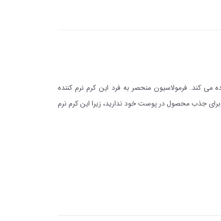
 می کند. فرمولاسیون منحصر به فرد این کرم نرم کننده
نی برای جذب محصول در پوست خود ندارید، زیرا این کرم نرم