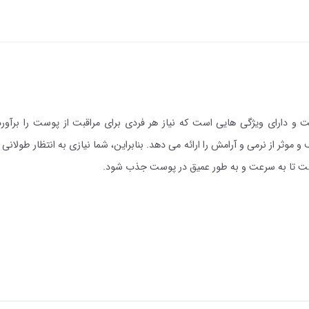
و دارای ویژگی‌ هایی است که نیاز هر فردی برای مراقبت از پوست را برآورده
موثر از نرمی و آرامش را ارائه می‌ دهد. بنابراین، شما نیازی به انتظار طولا
ست تا به سرعت و به طور عمیق در پوست جذب شود.