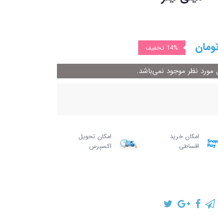
ومان
14%
تخفیف
ورد نظر موجود نمی‌باشد.
امکان خرید
امکان تحویل
اقساطی
اکسپرس