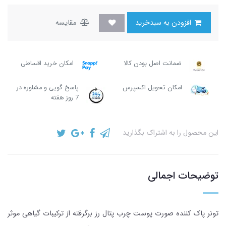
افزودن به سبدخرید
مقایسه
ضمانت اصل بودن کالا
امکان خرید اقساطی
امکان تحویل اکسپرس
پاسخ گویی و مشاوره در
7 روز هفته
این محصول را به اشتراک بگذارید
توضیحات اجمالی
تونر پاک کننده صورت پوست چرب پتال رز برگرفته از ترکیبات گیاهی موثر