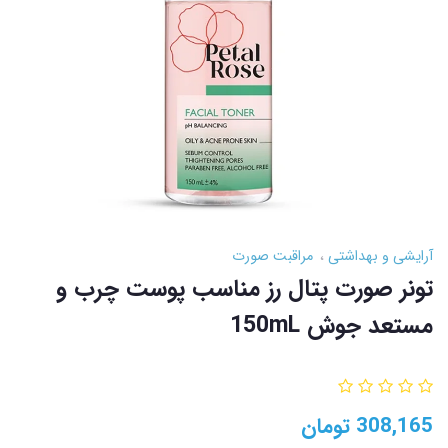
آرایشی و بهداشتی
مراقبت صورت
تونر صورت پتال رز مناسب پوست چرب و
مستعد جوش 150mL
308,165
تومان