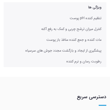
ویژگی ها
تنظیم کننده pH پوست
کنترل میزان ترشح چربی و کمک به رفع آکنه
مات کننده و جمع کننده منافذ باز پوست
پیشگیری از ایجاد و بازگشت مجدد جوش های سرسیاه
رطوبت رسان و نرم کننده
دسترسی سریع