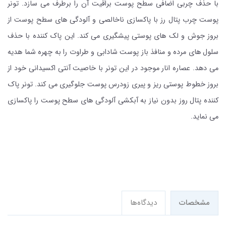
با حذف چربی اضافی سطح پوست براقیت آن را برطرف می سازد. تونر
پوست چرب پتال رز با پاکسازی ناخالصی و آلودگی های سطح پوست از
بروز جوش و لک های پوستی پیشگیری می کند. این پاک کننده با حذف
سلول های مرده و منافذ باز پوست شادابی و طراوت را به چهره شما هدیه
می دهد. عصاره انار موجود در این تونر با خاصیت آنتی اکسیدانی خود از
بروز خطوط پوستی ریز و پیری زودرس پوست جلوگیری می کند. تونر پاک
کننده پتال روز بدون نیاز به آبکشی آلودگی های سطح پوست را پاکسازی
می نماید.
مشخصات
دیدگاه‌ها