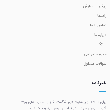
پیگیری سفارش
راهنما
تماس با ما
درباره ما
وبلاگ
حریم خصوصی
سوالات متداول
خبرنامه
برای اطلاع از پیشنهادهای شگفت‌انگیز و تخفیف‌های ویژه،
آدرس ایمیل خود را در فیلد زیر بنویسید و ثبت کنید.