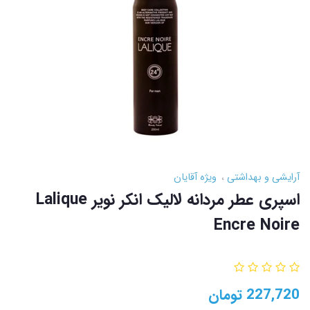
آرایشی و بهداشتی
ویژه آقایان
اسپری عطر مردانه لالیک انکر نویر Lalique
Encre Noire
227,720
تومان