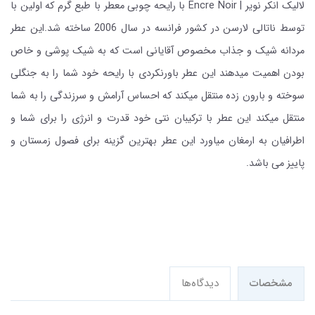
لالیک انکر نویر | Encre Noir با رایحه چوبی معطر با طبع گرم که اولین با
توسط ناتالی لارسن در کشور فرانسه در سال 2006 ساخته شد.این عطر
مردانه شیک و جذاب مخصوص آقایانی است که به شیک پوشی و خاص
بودن اهمیت میدهند این عطر باورنکردی با رایحه خود شما را به جنگلی
سوخته و بارون زده منتقل میکند که احساس آرامش و سرزندگی را به شما
منتقل میکند این عطر با ترکیبان نتی خود قدرت و انرژی را برای شما و
اطرافیان به ارمغان میاورد این عطر بهترین گزینه برای فصول زمستان و
پاییز می باشد.
مشخصات
دیدگاه‌ها