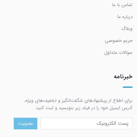
تماس با ما
درباره ما
وبلاگ
حریم خصوصی
سوالات متداول
خبرنامه
برای اطلاع از پیشنهادهای شگفت‌انگیز و تخفیف‌های ویژه،
آدرس ایمیل خود را در فیلد زیر بنویسید و ثبت کنید.
عضویت