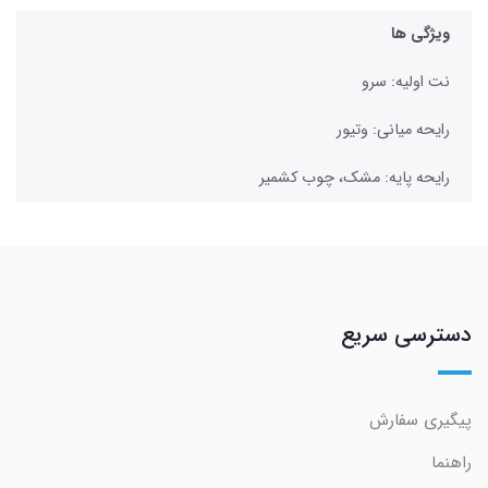
ویژگی ها
نت اولیه: سرو
رایحه میانی: وتیور
رایحه پایه: مشک، چوب کشمیر
دسترسی سریع
پیگیری سفارش
راهنما