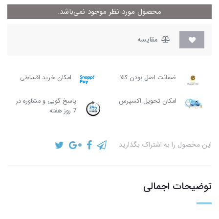
محصول مورد نظر موجود نمی‌باشد.
مقایسه
ضمانت اصل بودن کالا
امکان خرید اقساطی
امکان تحویل اکسپرس
پاسخ گویی و مشاوره در
7 روز هفته
این محصول را به اشتراک بگذارید
توضیحات اجمالی