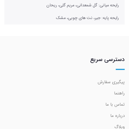
رایحه میانی: گل شمعدانی، مریم گلی، ریحان
رایحه پایه: جیر، نت های چوبی، مشک
دسترسی سریع
پیگیری سفارش
راهنما
تماس با ما
درباره ما
وبلاگ