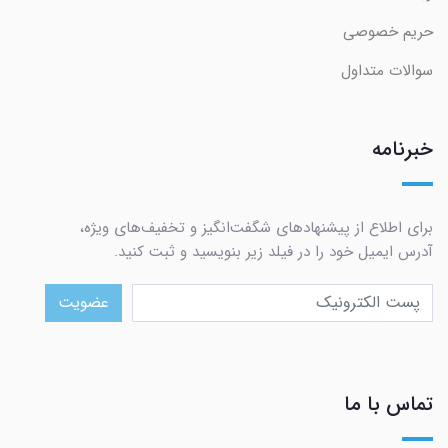
حریم خصوصی
سوالات متداول
خبرنامه
برای اطلاع از پیشنهادهای شگفت‌انگیز و تخفیف‌های ویژه،
آدرس ایمیل خود را در فیلد زیر بنویسید و ثبت کنید.
عضویت
تماس با ما