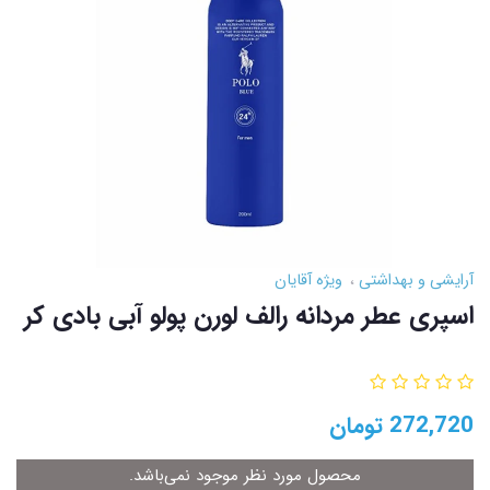
آرایشی و بهداشتی
ویژه آقایان
اسپری عطر مردانه رالف لورن پولو آبی بادی کر
272,720
تومان
محصول مورد نظر موجود نمی‌باشد.