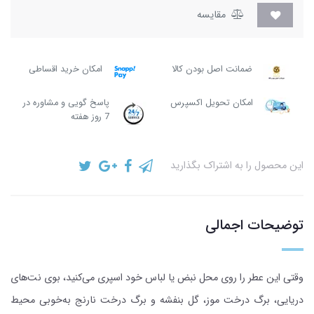
مقایسه
ضمانت اصل بودن کالا
امکان خرید اقساطی
امکان تحویل اکسپرس
پاسخ گویی و مشاوره در
7 روز هفته
این محصول را به اشتراک بگذارید
توضیحات اجمالی
وقتی این عطر را روی محل نبض یا لباس خود اسپری می‌کنید، بوی نت‌های
دریایی، برگ درخت موز، گل بنفشه و برگ درخت نارنج به‌خوبی محیط