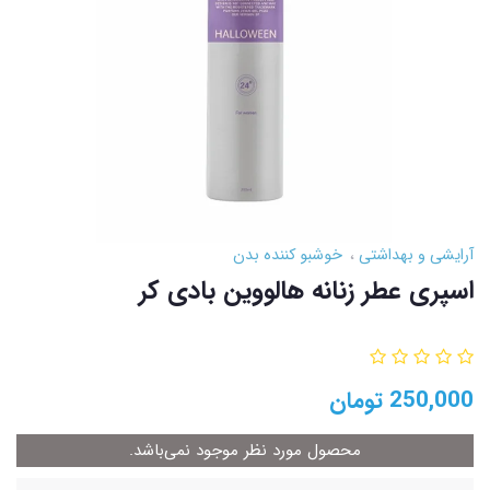
آرایشی و بهداشتی
خوشبو کننده بدن
اسپری عطر زنانه هالووین بادی کر
250,000
تومان
محصول مورد نظر موجود نمی‌باشد.