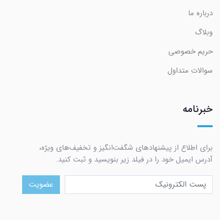
درباره ما
وبلاگ
حریم خصوصی
سوالات متداول
خبرنامه
برای اطلاع از پیشنهادهای شگفت‌انگیز و تخفیف‌های ویژه،
آدرس ایمیل خود را در فیلد زیر بنویسید و ثبت کنید.
عضویت