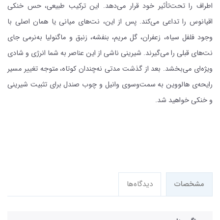
اطراف را تحت‌تأثیر خود قرار می‌دهد. این ترکیب طبیعی، حس خنکی
اقیانوس را تداعی می‌کند. پس از این، نت‌های میانی یا همان اصلی با
وجود فلفل سیاه، زعفران، گل مریم، بنفشه، زنبق و ماگنولیا به‌نرمی جای
نت‌های قبلی را می‌گیرند. شیرینی ناشی از این عناصر به شما انرژی و شادی
ویژه‌ای می‌بخشد. بعد از گذشت مدتی نه‌چندان کوتاه، متوجه تغییر مسیر
رایحه‌ی هالووین به سمت‌وسوی وانیل و چوب صندل برای تثبیت شیرینی
و خنکی خواهید شد.
مشخصات
دیدگاه‌ها