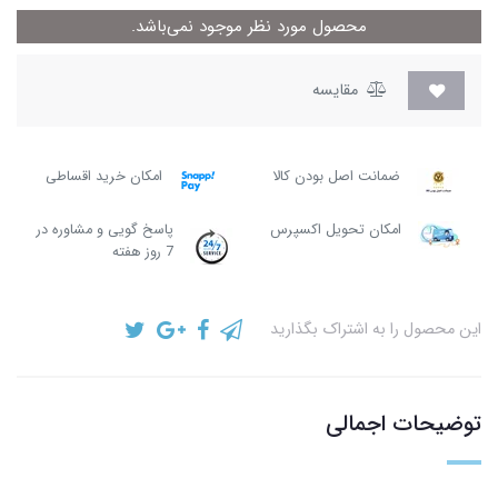
محصول مورد نظر موجود نمی‌باشد.
مقایسه
ضمانت اصل بودن کالا
امکان خرید اقساطی
امکان تحویل اکسپرس
پاسخ گویی و مشاوره در
7 روز هفته
این محصول را به اشتراک بگذارید
توضیحات اجمالی