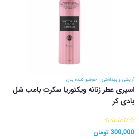
آرایشی و بهداشتی
خوشبو کننده بدن
اسپری عطر زنانه ویکتوریا سکرت بامب شل
بادی کر
300,000
تومان