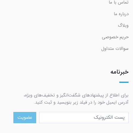
تماس با ما
درباره ما
وبلاگ
حریم خصوصی
سوالات متداول
خبرنامه
برای اطلاع از پیشنهادهای شگفت‌انگیز و تخفیف‌های ویژه،
آدرس ایمیل خود را در فیلد زیر بنویسید و ثبت کنید.
عضویت