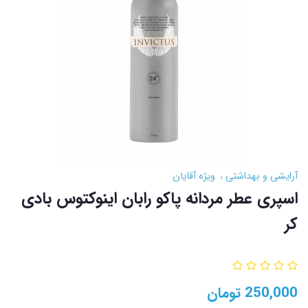
آرایشی و بهداشتی
ویژه آقایان
اسپری عطر مردانه پاکو رابان اینوکتوس بادی
کر
250,000
تومان