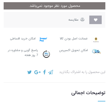
محصول مورد نظر موجود نمی‌باشد.
مقایسه
ضمانت اصل بودن کالا
امکان خرید اقساطی
امکان تحویل اکسپرس
پاسخ گویی و مشاوره در
7 روز هفته
این محصول را به اشتراک بگذارید
توضیحات اجمالی