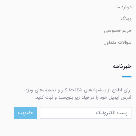
درباره ما
وبلاگ
حریم خصوصی
سوالات متداول
خبرنامه
برای اطلاع از پیشنهادهای شگفت‌انگیز و تخفیف‌های ویژه،
آدرس ایمیل خود را در فیلد زیر بنویسید و ثبت کنید.
عضویت