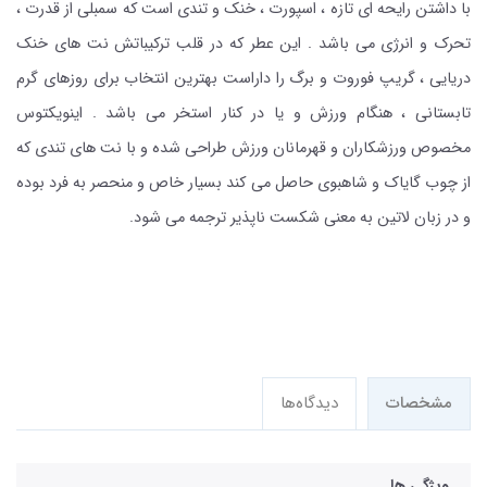
با داشتن رایحه ای تازه ، اسپورت ، خنک و تندی است که سمبلی از قدرت ،
تحرک و انرژی می باشد . این عطر که در قلب ترکیباتش نت های خنک
دریایی ، گریپ فوروت و برگ را داراست بهترین انتخاب برای روزهای گرم
تابستانی ، هنگام ورزش و یا در کنار استخر می باشد . اینویکتوس
مخصوص ورزشکاران و قهرمانان ورزش طراحی شده و با نت های تندی که
از چوب گایاک و شاهبوی حاصل می کند بسیار خاص و منحصر به فرد بوده
و در زبان لاتین به معنی شکست ناپذیر ترجمه می شود.
مشخصات
دیدگاه‌ها
ویژگی ها