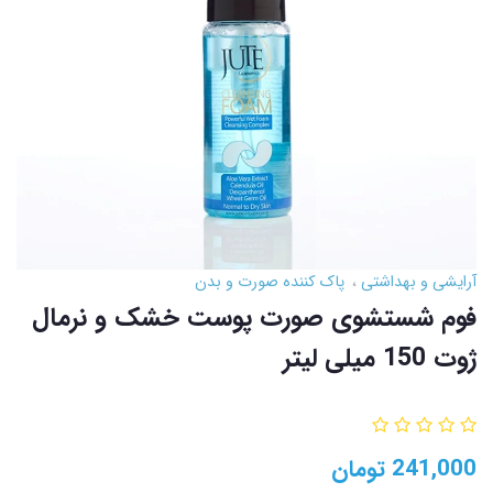
آرایشی و بهداشتی
پاک کننده صورت و بدن
فوم شستشوی صورت پوست خشک و نرمال
ژوت 150 میلی لیتر
241,000
تومان