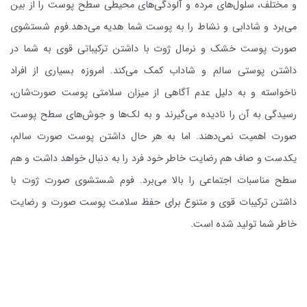
و مختلف، سلول‌های مرده و آلودگی‌های محیطی سطح پوست را از بین
می‌برد و شادابی و نشاط را به پوست شما هدیه می‌دهد.فوم شستشوی
صورت پوست خشک و نرمال ژوت با داشتن ترکیباتی قوی به شما در
داشتن پوستی سالم و شاداب کمک می‌کند. امروزه بسیاری از افراد
ناخواسته و به دلیل عدم آگاهی از میزان سلامتی پوست صورت‌شان،
رسیدگی به آن را نادیده می‌گیرند و به لک‌ها و جوش‌های سطح پوست
صورت اهمیت نمی‌دهند. اما به هر حال داشتن پوست صورت سالم،
یکدست و صاف هم رضایت خاطر خود فرد را به دنبال خواهد داشت و هم
سطح مناسبات اجتماعی را بالا می‌برد. فوم شستشوی صورت ژوت با
داشتن ترکیبات قوی و متنوع برای حفظ سلامت پوست صورت و رضایت
خاطر شما تولید شده است.