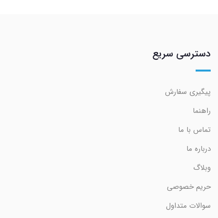
دسترسی سریع
پیگیری سفارش
راهنما
تماس با ما
درباره ما
وبلاگ
حریم خصوصی
سوالات متداول