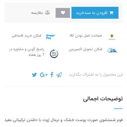
افزودن به سبدخرید
مقایسه
ضمانت اصل بودن کالا
امکان خرید اقساطی
امکان تحویل اکسپرس
پاسخ گویی و مشاوره در
7 روز هفته
این محصول را به اشتراک بگذارید
توضیحات اجمالی
فوم شستشوی صورت پوست خشک و نرمال ژوت با داشتن ترکیباتی مفید