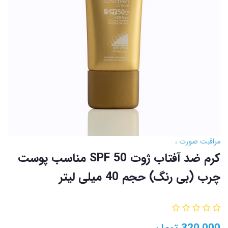
مراقبت صورت
کرم ضد آفتاب ژوت SPF 50 مناسب پوست
چرب (بی رنگ) حجم 40 میلی لیتر