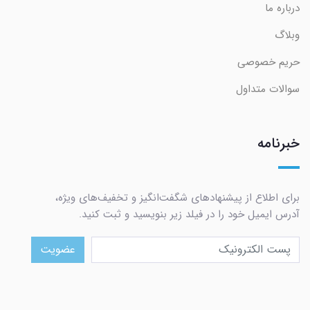
درباره ما
وبلاگ
حریم خصوصی
سوالات متداول
خبرنامه
برای اطلاع از پیشنهادهای شگفت‌انگیز و تخفیف‌های ویژه،
آدرس ایمیل خود را در فیلد زیر بنویسید و ثبت کنید.
عضویت