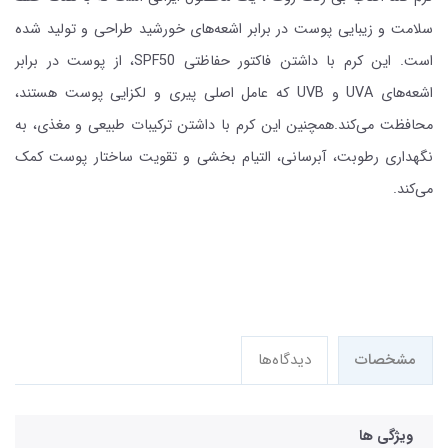
سلامت و زیبایی پوست در برابر اشعه‌های خورشید طراحی و تولید شده
است. این کرم با داشتن فاکتور حفاظتی SPF50، از پوست در برابر
اشعه‌های UVA و UVB که عامل اصلی پیری و لکزایی پوست هستند،
محافظت می‌کند.همچنین این کرم با داشتن ترکیبات طبیعی و مغذی، به
نگهداری رطوبت، آبرسانی، التیام بخشی و تقویت ساختار پوست کمک
می‌کند.
مشخصات
دیدگاه‌ها
ویژگی ها