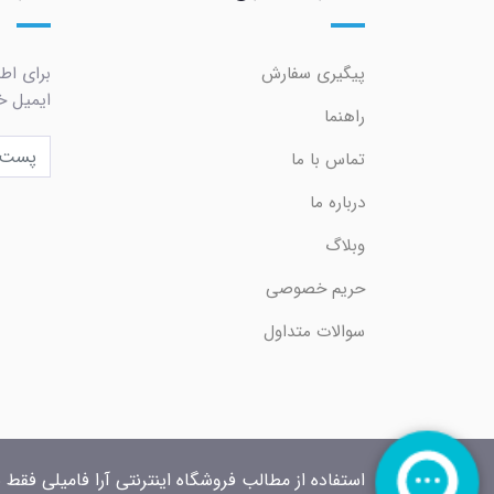
پیگیری سفارش
برای اط
ایمیل خو
راهنما
تماس با ما
درباره ما
وبلاگ
حریم خصوصی
سوالات متداول
استفاده از مطالب فروشگاه اینترنتی آرا فامیلی فقط 