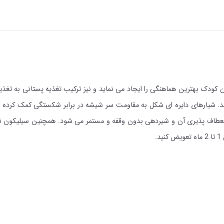
کودک بهترین هماهنگی را ایجاد می نماید و نیز ترکیب تغذیه پستانی به تغذی
. شیارهای دایره ای شکل به مقاومت سر شیشه در برابر شکستگی کمک کرده
 پذیری آن و شیردهی بدون وقفه و مستمر می شود. همچنین سیلیکون نرم 
.