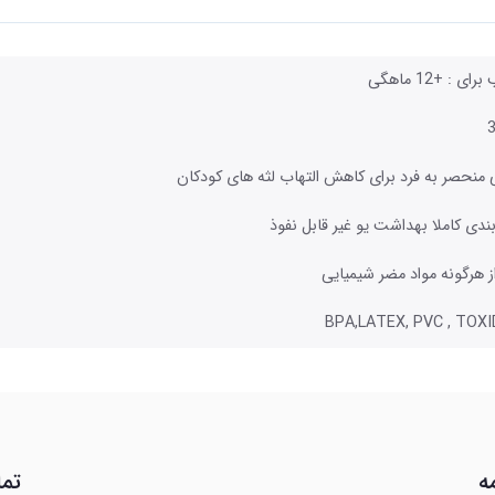
ی : +12 ماهگی
منحصر به فرد برای کاهش التهاب لثه های کودکان
ندی کاملا بهداشت یو غیر قابل نفوذ
ز هرگونه مواد مضر شیمیایی
ه
تما