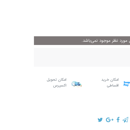
ورد نظر موجود نمی‌باشد.
امکان خرید
امکان تحویل
اقساطی
اکسپرس