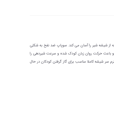
ه از شیشه شیر را آسان می کند. سوپاپ ضد نفخ به شکلی
 و باعث حرکت روان زبان کودک شده و سرعت شیردهی را
سر شیشه کاملا مناسب برای گاز گرفتن کودکان در حال