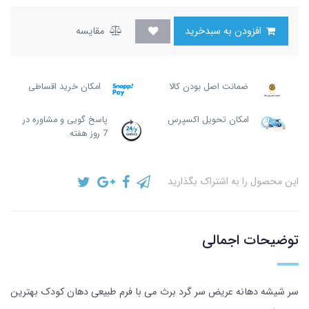
افزودن به سبدخرید
مقایسه
ضمانت اصل بودن کالا
امکان خرید اقساطی
امکان تحویل اکسپرس
پاسخ گویی و مشاوره در
7 روز هفته
این محصول را به اشتراک بگذارید
توضیحات اجمالی
سر شیشه دهانه عریض سر گرد برث می با فرم طبیعی دهان کودک بهترین