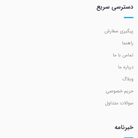
دسترسی سریع
پیگیری سفارش
راهنما
تماس با ما
درباره ما
وبلاگ
حریم خصوصی
سوالات متداول
خبرنامه