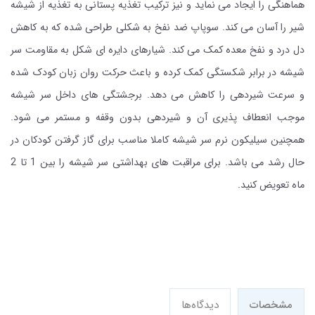
هماهنگی را ایجاد می نماید و نیز ترکیب تغذیه پستانی به تغذیه از شیشه
شیر را آسان می کند. سوپاپ ضد نفخ به شکلی طراحی شده که به کاهش
دل درد و نفخ معده کمک می کند. شیارهای دایره ای شکل به مقاومت سر
شیشه در برابر شکستگی کمک کرده و باعث حرکت روان زبان کودک شده
و سرعت شیردهی را کاهش می دهد. برجشتگی های داخل سر شیشه
موجب انعطاف پذیری آن و شیردهی بدون وقفه و مستمر می شود.
همچنین سیلیکون نرم سر شیشه کاملا مناسب برای گاز گرفتن کودکان در
حال رشد می باشد. برای مراقبت های بهداشتی سر شیشه را بین 1 تا 2
ماه تعویض کنید.
مشخصات
دیدگاه‌ها