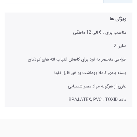
ویژگی ها
مناسب برای : 6 الی 12 ماهگی
سایز: 2
طراحی منحصر به فرد برای کاهش التهاب لثه های کودکان
بسته بندی کاملا بهداشت یو غیر قابل نفوذ
عاری از هرگونه مواد مضر شیمیایی
فاقد BPA,LATEX, PVC , TOXID