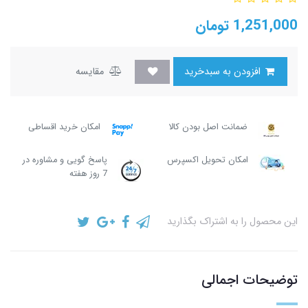
1,251,000
تومان
افزودن به سبدخرید
مقایسه
ضمانت اصل بودن کالا
امکان خرید اقساطی
امکان تحویل اکسپرس
پاسخ گویی و مشاوره در
7 روز هفته
این محصول را به اشتراک بگذارید
توضیحات اجمالی