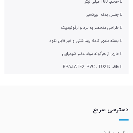
 حجم: 180 میلی لیتر
 جنس بدنه: پیرکسی
 طراحی منحصر به فرد و ارگونومیک
 بسته بندی کاملا بهداشتی و غیر قابل نفوذ
 عاری از هرگونه مواد مضر شیمیایی
 فاقد BPA,LATEX, PVC , TOXID
دسترسی سریع
پیگیری سفارش