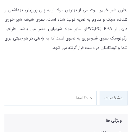
بطری شیر خوری برث می از بهترین مواد اولیه پلی پروپیلن بهداشتی و
شفاف، سبک و مقاوم به ضربه تولید شده است. بطری شیشه شیر خوری
عاری از PVC,PC, BPAو سایر مواد شیمیایی مضر می باشد. طراحی
ارگونومیک بطری شیرخوری به نحوی است که به راحتی در هر جهتی برای
شما و کودکانتان در دست قرار گرفته می شود.
مشخصات
دیدگاه‌ها
ویژگی ها