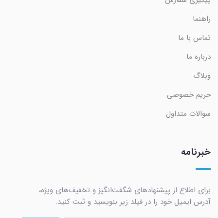
راهنما
تماس با ما
درباره ما
وبلاگ
حریم خصوصی
سوالات متداول
خبرنامه
برای اطلاع از پیشنهادهای شگفت‌انگیز و تخفیف‌های ویژه،
آدرس ایمیل خود را در فیلد زیر بنویسید و ثبت کنید.