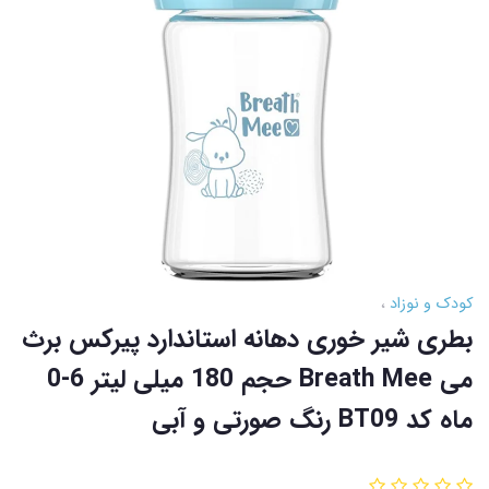
کودک و نوزاد
بطری شیر خوری دهانه استاندارد پیرکس برث
می Breath Mee حجم 180 میلی لیتر 6-0
ماه کد BT09 رنگ صورتی و آبی